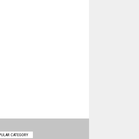
PULAR CATEGORY