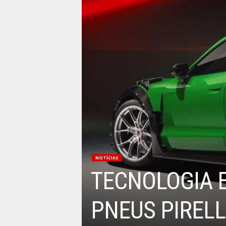
NOTÍCIAS
TECNOLOGIA 
PNEUS PIRELL