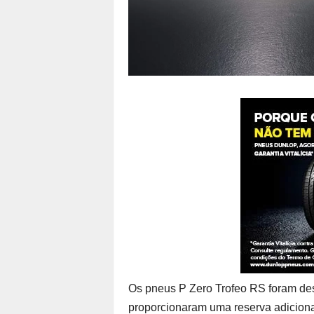
Os pneus P Zero Trofeo RS foram de
proporcionaram uma reserva adicional