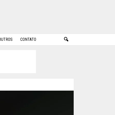
OUTROS
CONTATO