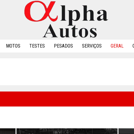
MOTOS
TESTES
PESADOS
SERVIÇOS
GERAL