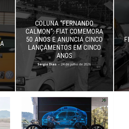
COLUNA “FERNANDO
CALMON”: FIAT COMEMORA
50 ANOS E ANUNCIA CINCO
F
ÇA
LANÇAMENTOS EM CINCO
ANOS
Sergio Dias
-
24 de julho de 2026