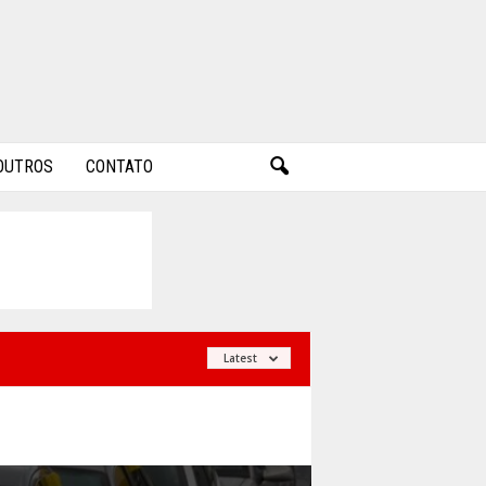
OUTROS
CONTATO
Latest