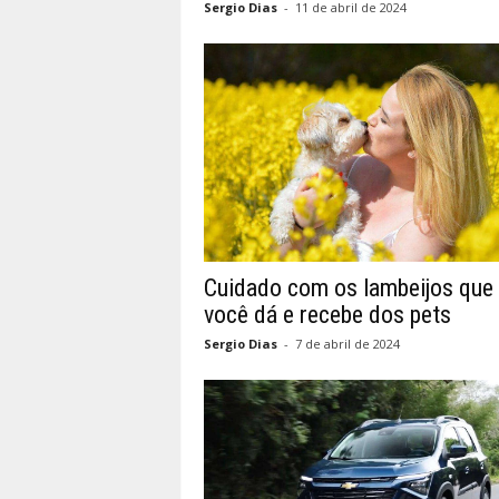
Sergio Dias
-
11 de abril de 2024
Cuidado com os lambeijos que
você dá e recebe dos pets
Sergio Dias
-
7 de abril de 2024