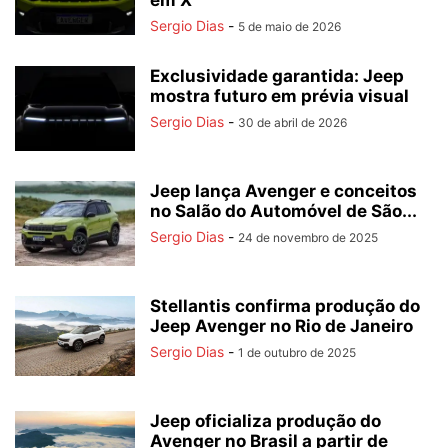
em X
Sergio Dias
-
5 de maio de 2026
Exclusividade garantida: Jeep
mostra futuro em prévia visual
Sergio Dias
-
30 de abril de 2026
Jeep lança Avenger e conceitos
no Salão do Automóvel de São...
Sergio Dias
-
24 de novembro de 2025
Stellantis confirma produção do
Jeep Avenger no Rio de Janeiro
Sergio Dias
-
1 de outubro de 2025
Jeep oficializa produção do
Avenger no Brasil a partir de