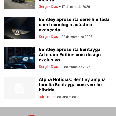
Sergio Dias
-
17 de maio de 2026
Bentley apresenta série limitada
com tecnologia acústica
avançada
Sergio Dias
-
22 de março de 2026
Bentley apresenta Bentayga
Artenara Edition com design
exclusivo
Sergio Dias
-
9 de março de 2026
Alpha Notícias: Bentley amplia
família Bentayga com versão
híbrida
admin
-
10 de janeiro de 2021