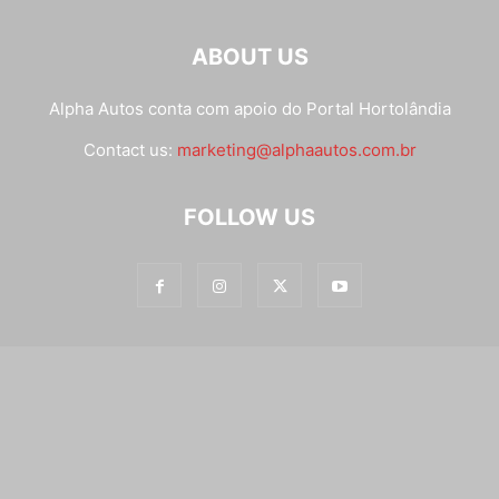
ABOUT US
Alpha Autos conta com apoio do
Portal Hortolândia
Contact us:
marketing@alphaautos.com.br
FOLLOW US