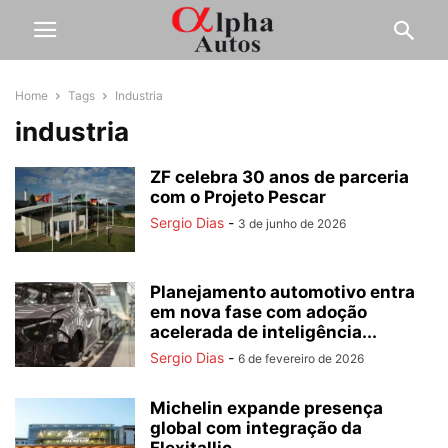
Home
Tags
Industria
industria
ZF celebra 30 anos de parceria
com o Projeto Pescar
Sergio Dias
-
3 de junho de 2026
Planejamento automotivo entra
em nova fase com adoção
acelerada de inteligência...
Sergio Dias
-
6 de fevereiro de 2026
Michelin expande presença
global com integração da