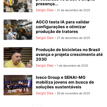
presença...
Sergio Dias
-
31 de dezembro de 2025
AGCO testa IA para validar
configurações e otimizar
produção de tratores
Sergio Dias
-
27 de dezembro de 2025
Produção de bicicletas no Brasil
avança e projeta crescimento até
2030
Sergio Dias
-
1 de dezembro de 2025
Iveco Group e SENAI-MG
mobiliza jovens em busca de
soluções sustentáveis
Sergio Dias
-
26 de novembro de 2025