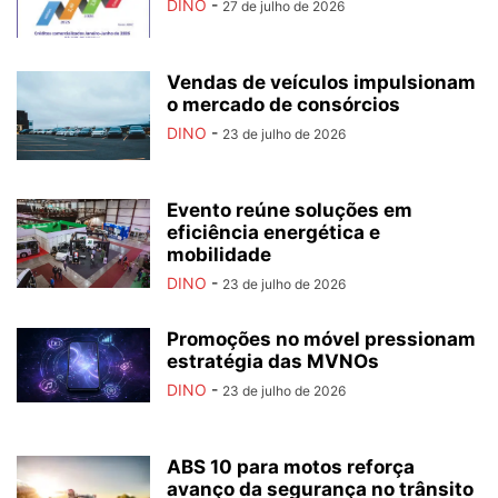
DINO
-
27 de julho de 2026
Vendas de veículos impulsionam
o mercado de consórcios
DINO
-
23 de julho de 2026
Evento reúne soluções em
eficiência energética e
mobilidade
DINO
-
23 de julho de 2026
Promoções no móvel pressionam
estratégia das MVNOs
DINO
-
23 de julho de 2026
ABS 10 para motos reforça
avanço da segurança no trânsito