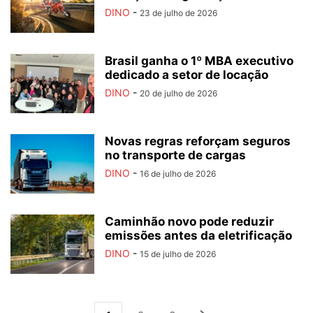
DINO
-
23 de julho de 2026
Brasil ganha o 1º MBA executivo
dedicado a setor de locação
DINO
-
20 de julho de 2026
Novas regras reforçam seguros
no transporte de cargas
DINO
-
16 de julho de 2026
Caminhão novo pode reduzir
emissões antes da eletrificação
DINO
-
15 de julho de 2026