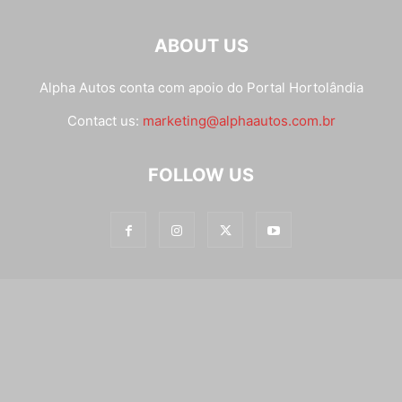
ABOUT US
Alpha Autos conta com apoio do
Portal Hortolândia
Contact us:
marketing@alphaautos.com.br
FOLLOW US