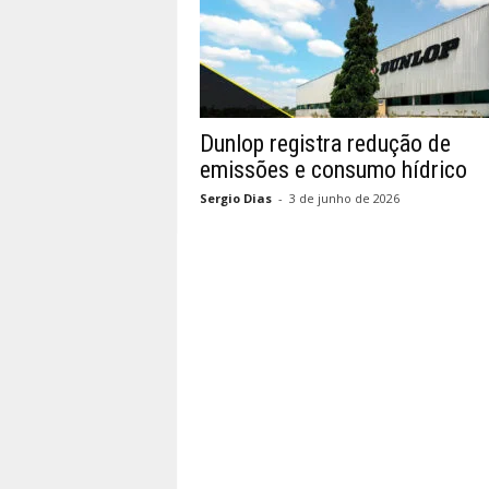
Dunlop registra redução de
emissões e consumo hídrico
Sergio Dias
-
3 de junho de 2026