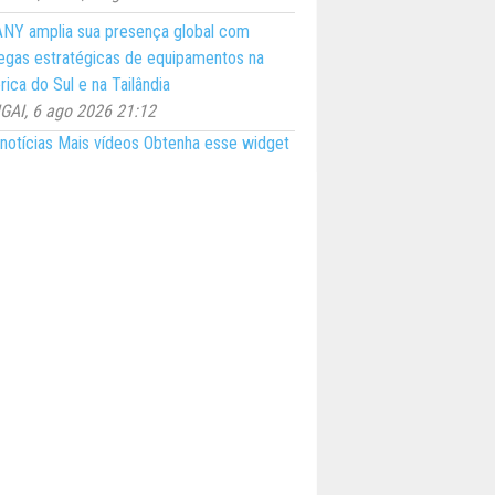
NY amplia sua presença global com
egas estratégicas de equipamentos na
ica do Sul e na Tailândia
AI, 6 ago 2026 21:12
notícias
Mais vídeos
Obtenha esse widget