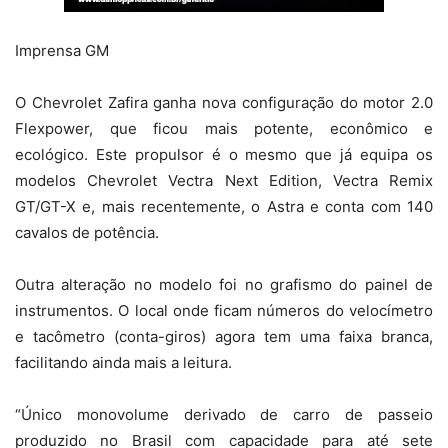
Imprensa GM
O Chevrolet Zafira ganha nova configuração do motor 2.0
Flexpower, que ficou mais potente, econômico e
ecológico. Este propulsor é o mesmo que já equipa os
modelos Chevrolet Vectra Next Edition, Vectra Remix
GT/GT-X e, mais recentemente, o Astra e conta com 140
cavalos de potência.
Outra alteração no modelo foi no grafismo do painel de
instrumentos. O local onde ficam números do velocímetro
e tacômetro (conta-giros) agora tem uma faixa branca,
facilitando ainda mais a leitura.
“Único monovolume derivado de carro de passeio
produzido no Brasil com capacidade para até sete