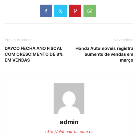
Previous article
Next article
DAYCO FECHA ANO FISCAL
Honda Automóveis registra
COM CRESCIMENTO DE 8%
aumento de vendas em
EM VENDAS
março
admin
http://alphaautos.com.br