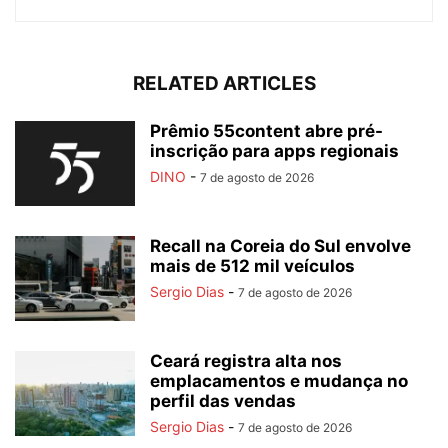
RELATED ARTICLES
Prêmio 55content abre pré-
inscrição para apps regionais
DINO
-
7 de agosto de 2026
Recall na Coreia do Sul envolve
mais de 512 mil veículos
Sergio Dias
-
7 de agosto de 2026
Ceará registra alta nos
emplacamentos e mudança no
perfil das vendas
Sergio Dias
-
7 de agosto de 2026