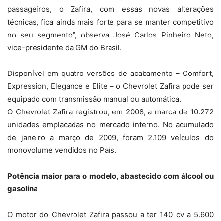
passageiros, o Zafira, com essas novas alterações
técnicas, fica ainda mais forte para se manter competitivo
no seu segmento”, observa José Carlos Pinheiro Neto,
vice-presidente da GM do Brasil.
Disponível em quatro versões de acabamento – Comfort,
Expression, Elegance e Elite – o Chevrolet Zafira pode ser
equipado com transmissão manual ou automática.
O Chevrolet Zafira registrou, em 2008, a marca de 10.272
unidades emplacadas no mercado interno. No acumulado
de janeiro a março de 2009, foram 2.109 veículos do
monovolume vendidos no País.
Potência maior para o modelo, abastecido com álcool ou
gasolina
O motor do Chevrolet Zafira passou a ter 140 cv a 5.600