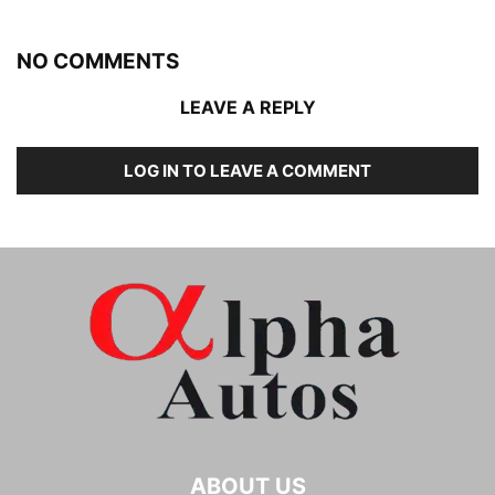
NO COMMENTS
LEAVE A REPLY
LOG IN TO LEAVE A COMMENT
ABOUT US