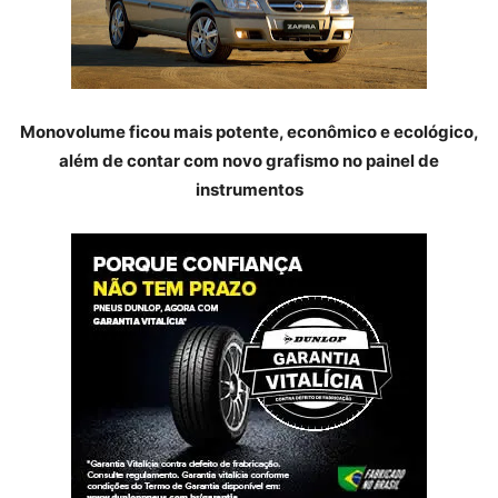
Monovolume ficou mais potente, econômico e ecológico,
além de contar com novo grafismo no painel de
instrumentos