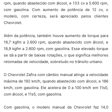
rpm, quando abastecido com álcool, e 133 cv a 5.600 rpm,
com gasolina. Com aumento de potência de 12 cv, o
modelo, com certeza, será apreciado pelos clientes
Chevrolet.
Além da potência, também houve aumento de torque para
19,7 kgfm a 2.600 rpm, quando abastecido com álcool, e
18,9 kgfm a 2.600 rpm, com gasolina. Esse elevado torque
se dá a partir de baixas rotações, o que significa melhores
retomadas de velocidade, sobretudo no trânsito urbano.
O Chevrolet Zafira com câmbio manual atinge a velocidade
máxima de 192 km/h, quando abastecido com álcool, e 186
km/h, com gasolina. Ele acelera de 0 a 100 km/h em 11s0,
com álcool, e 11s5, com gasolina.
Com gasolina, o modelo manual da Chevrolet faz 14,0