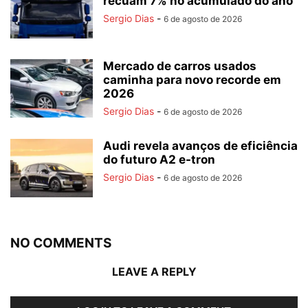
recuam 7% no acumulado do ano
Sergio Dias
-
6 de agosto de 2026
Mercado de carros usados
caminha para novo recorde em
2026
Sergio Dias
-
6 de agosto de 2026
Audi revela avanços de eficiência
do futuro A2 e-tron
Sergio Dias
-
6 de agosto de 2026
NO COMMENTS
LEAVE A REPLY