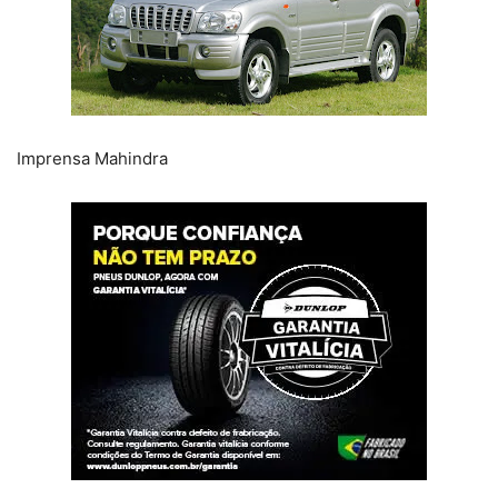
Imprensa Mahindra