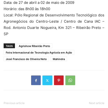
Data: de 27 de abril a 02 de maio de 2009
Horário: das 8h00 às 18h00
Local: Pólo Regional de Desenvolvimento Tecnológico dos
Agronegócios do Centro-Leste / Centro de Cana IAC –
Rod. Antonio Duarte Nogueira, Km 321 – Ribeirão Preto –
SP
TAGS
Agrishow Ribeirão Preto
Feira Internacional de Tecnologia Agrícola em Ação
José Francisco de Oliveira Neto
Mahindra
Previous article
Next article