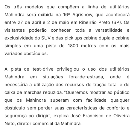
Os três modelos que compõem a linha de utilitários
Mahindra será exibida na 16ª Agrishow, que acontecerá
entre 27 de abril e 2 de maio em Ribeirão Preto (SP). Os
visitantes poderão conhecer toda a versatilidade e
exclusividade do SUV e das pick ups cabine dupla e cabine
simples em uma pista de 1800 metros com os mais
variados obstáculos.
A pista de test-drive privilegiou o uso dos utilitários
Mahindra em situações fora-de-estrada, onde é
necessária a utilização dos recursos de tração total e de
caixa de marchas reduzida. “Queremos mostrar ao público
que os Mahindra superam com facilidade qualquer
obstáculo sem perder suas características de conforto e
segurança ao dirigir”, explica José Francisco de Oliveira
Neto, diretor comercial da Mahindra.