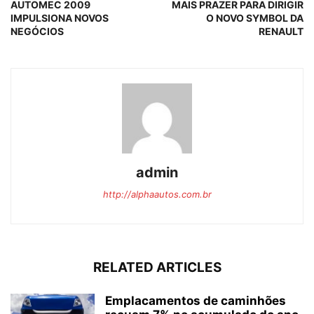
AUTOMEC 2009
MAIS PRAZER PARA DIRIGIR
IMPULSIONA NOVOS
O NOVO SYMBOL DA
NEGÓCIOS
RENAULT
admin
http://alphaautos.com.br
RELATED ARTICLES
Emplacamentos de caminhões