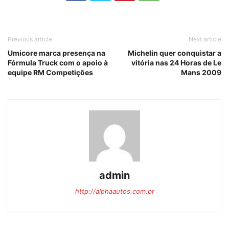
Previous article
Next article
Umicore marca presença na
Michelin quer conquistar a
Fórmula Truck com o apoio à
vitória nas 24 Horas de Le
equipe RM Competições
Mans 2009
admin
http://alphaautos.com.br