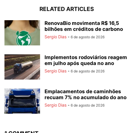
RELATED ARTICLES
RenovaBio movimenta R$ 16,5
bilhões em créditos de carbono
Sergio Dias
-
6 de agosto de 2026
Implementos rodoviários reagem
em julho após queda no ano
Sergio Dias
-
6 de agosto de 2026
Emplacamentos de caminhões
recuam 7% no acumulado do ano
Sergio Dias
-
6 de agosto de 2026