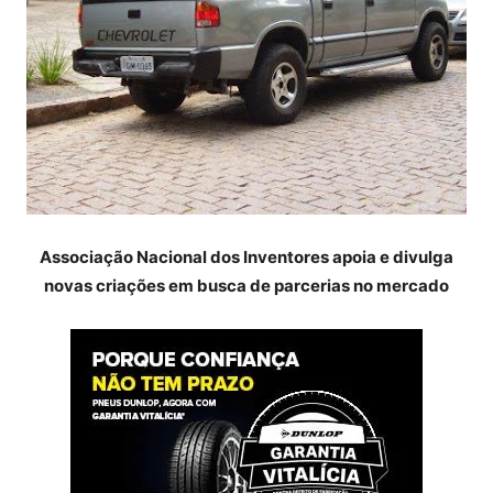
Associação Nacional dos Inventores apoia e divulga
novas criações em busca de parcerias no mercado