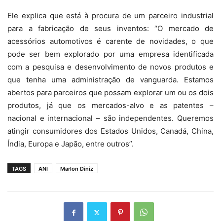
Ele explica que está à procura de um parceiro industrial
para a fabricação de seus inventos: “O mercado de
acessórios automotivos é carente de novidades, o que
pode ser bem explorado por uma empresa identificada
com a pesquisa e desenvolvimento de novos produtos e
que tenha uma administração de vanguarda. Estamos
abertos para parceiros que possam explorar um ou os dois
produtos, já que os mercados-alvo e as patentes –
nacional e internacional – são independentes. Queremos
atingir consumidores dos Estados Unidos, Canadá, China,
Índia, Europa e Japão, entre outros”.
TAGS
ANI
Marlon Diniz