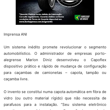
Imprensa ANI
Um sistema inédito promete revolucionar o segmento
automobilístico. O administrador de empresas porto-
alegrense Marlon Diniz desenvolveu o Capoflex
dispositivo prático e rápido de mudança de configuração
para caçambas de camionetas – capota, tampão ou
caçamba livre.
O invento se constitui numa capota automática em fibra de
vidro (ou outro material rígido) que não necessita de
parafusos para a instalação. “Seu sistema eletrônico