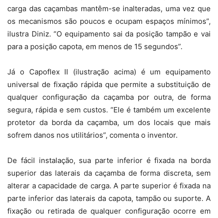
carga das caçambas mantêm-se inalteradas, uma vez que
os mecanismos são poucos e ocupam espaços mínimos”,
ilustra Diniz. “O equipamento sai da posição tampão e vai
para a posição capota, em menos de 15 segundos”.
Já o Capoflex II (ilustração acima) é um equipamento
universal de fixação rápida que permite a substituição de
qualquer configuração da caçamba por outra, de forma
segura, rápida e sem custos. “Ele é também um excelente
protetor da borda da caçamba, um dos locais que mais
sofrem danos nos utilitários”, comenta o inventor.
De fácil instalação, sua parte inferior é fixada na borda
superior das laterais da caçamba de forma discreta, sem
alterar a capacidade de carga. A parte superior é fixada na
parte inferior das laterais da capota, tampão ou suporte. A
fixação ou retirada de qualquer configuração ocorre em