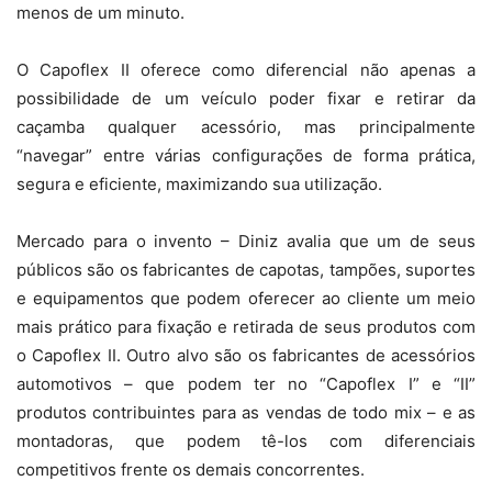
menos de um minuto.
O Capoflex II oferece como diferencial não apenas a
possibilidade de um veículo poder fixar e retirar da
caçamba qualquer acessório, mas principalmente
“navegar” entre várias configurações de forma prática,
segura e eficiente, maximizando sua utilização.
Mercado para o invento – Diniz avalia que um de seus
públicos são os fabricantes de capotas, tampões, suportes
e equipamentos que podem oferecer ao cliente um meio
mais prático para fixação e retirada de seus produtos com
o Capoflex II. Outro alvo são os fabricantes de acessórios
automotivos – que podem ter no “Capoflex I” e “II”
produtos contribuintes para as vendas de todo mix – e as
montadoras, que podem tê-los com diferenciais
competitivos frente os demais concorrentes.