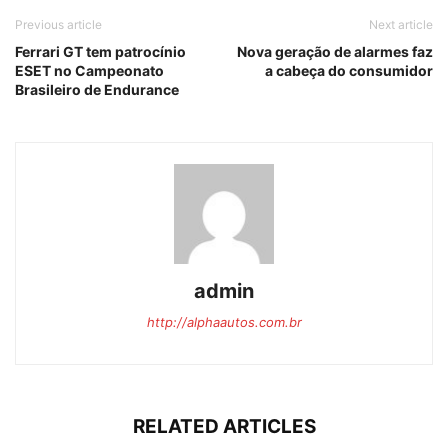
Previous article
Next article
Ferrari GT tem patrocínio
Nova geração de alarmes faz
ESET no Campeonato
a cabeça do consumidor
Brasileiro de Endurance
admin
http://alphaautos.com.br
RELATED ARTICLES