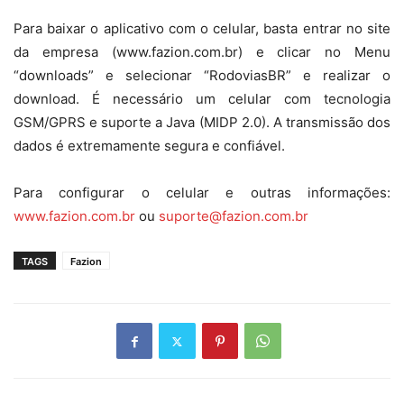
Para baixar o aplicativo com o celular, basta entrar no site
da empresa (www.fazion.com.br) e clicar no Menu
“downloads” e selecionar “RodoviasBR” e realizar o
download. É necessário um celular com tecnologia
GSM/GPRS e suporte a Java (MIDP 2.0). A transmissão dos
dados é extremamente segura e confiável.
Para configurar o celular e outras informações:
www.fazion.com.br
ou
suporte@fazion.com.br
TAGS
Fazion