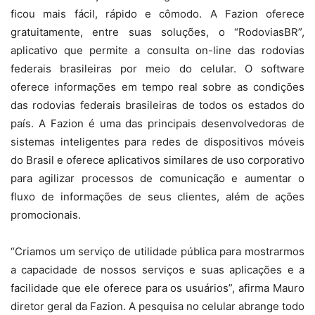
ficou mais fácil, rápido e cômodo. A Fazion oferece
gratuitamente, entre suas soluções, o “RodoviasBR”,
aplicativo que permite a consulta on-line das rodovias
federais brasileiras por meio do celular. O software
oferece informações em tempo real sobre as condições
das rodovias federais brasileiras de todos os estados do
país. A Fazion é uma das principais desenvolvedoras de
sistemas inteligentes para redes de dispositivos móveis
do Brasil e oferece aplicativos similares de uso corporativo
para agilizar processos de comunicação e aumentar o
fluxo de informações de seus clientes, além de ações
promocionais.
“Criamos um serviço de utilidade pública para mostrarmos
a capacidade de nossos serviços e suas aplicações e a
facilidade que ele oferece para os usuários”, afirma Mauro
diretor geral da Fazion. A pesquisa no celular abrange todo