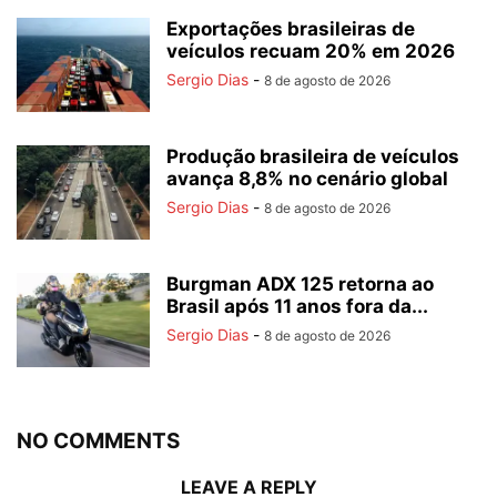
Exportações brasileiras de
veículos recuam 20% em 2026
Sergio Dias
-
8 de agosto de 2026
Produção brasileira de veículos
avança 8,8% no cenário global
Sergio Dias
-
8 de agosto de 2026
Burgman ADX 125 retorna ao
Brasil após 11 anos fora da...
Sergio Dias
-
8 de agosto de 2026
NO COMMENTS
LEAVE A REPLY