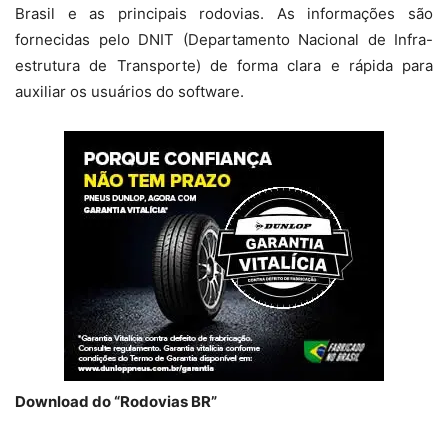
Brasil e as principais rodovias. As informações são
fornecidas pelo DNIT (Departamento Nacional de Infra-
estrutura de Transporte) de forma clara e rápida para
auxiliar os usuários do software.
Download do “Rodovias BR”