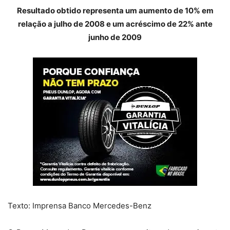
Resultado obtido representa um aumento de 10% em
relação a julho de 2008 e um acréscimo de 22% ante
junho de 2009
Texto: Imprensa Banco Mercedes-Benz