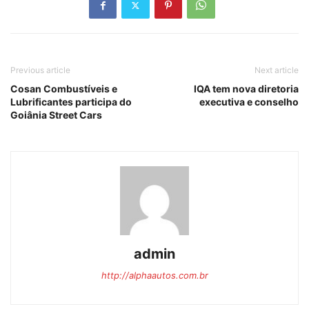
Previous article
Next article
Cosan Combustíveis e
IQA tem nova diretoria
Lubrificantes participa do
executiva e conselho
Goiânia Street Cars
admin
http://alphaautos.com.br