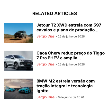
RELATED ARTICLES
Jetour T2 XWD estreia com 597
cavalos e plano de produção...
Sergio Dias
-
25 de julho de 2026
Caoa Chery reduz preço do Tiggo
7 Pro PHEV e amplia...
Sergio Dias
-
25 de julho de 2026
BMW M2 estreia versão com
tração integral e tecnologia
Ignite
Sergio Dias
-
6 de junho de 2026