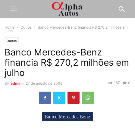
Home
Outros
Banco Mercedes-Benz financia R$ 270,2 milhões em
julho
Outros
Banco Mercedes-Benz
financia R$ 270,2 milhões em
julho
187
0
By
admin
-
27 de agosto de 2009