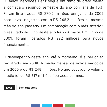
O Banco Mercedes-Benz segue em ritmo de crescimento
e começa o segundo semestre do ano com alta de 10%.
Foram financiados R$ 270,2 milhões em julho de 2009
para novos negócios contra R$ 246,2 milhões no mesmo
mês do ano passado. Em comparação com o mês anterior,
o resultado de julho deste ano foi 22% maior. Em junho de
2009, foram liberados R$ 222 milhões para novos
financiamentos.
O desempenho deste ano, até o momento, é superior ao
registrado em 2008. A média mensal de novos negócios
em 2009 é de R$ 245 milhões. No ano passado, o volume
médio foi de R$ 217 milhões liberados por mês.
TAGS
Sem categoria