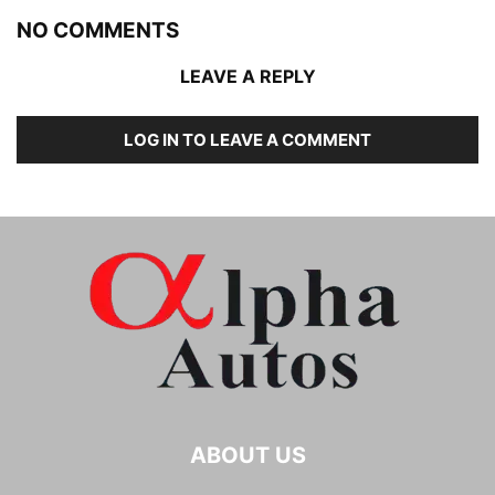
NO COMMENTS
LEAVE A REPLY
LOG IN TO LEAVE A COMMENT
ABOUT US