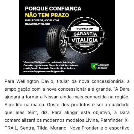
Para Wellington David, titular da nova concessionária, a
empolgação com a nova concessionária é grande. “A Dara
ajudará a tornar a Nissan ainda mais conhecida na região.
Acredito na marca. Gosto dos produtos e sei a qualidade
que eles têm”, diz. Para atingir este objetivo, a Dara
comercializará os modernos modelos Livina, Pathfinder, X-
TRAIL, Sentra, Tiida, Murano, Nova Frontier e o esportivo