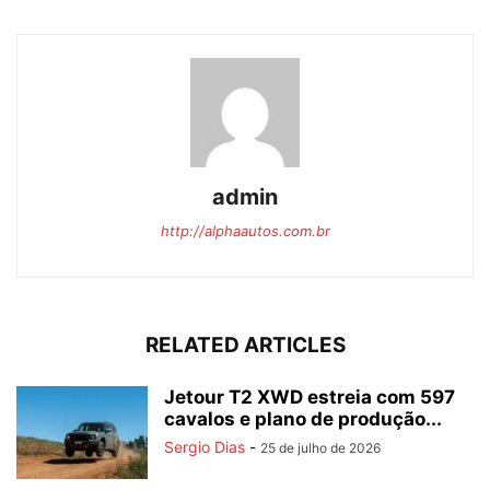
admin
http://alphaautos.com.br
RELATED ARTICLES
Jetour T2 XWD estreia com 597
cavalos e plano de produção...
Sergio Dias
-
25 de julho de 2026