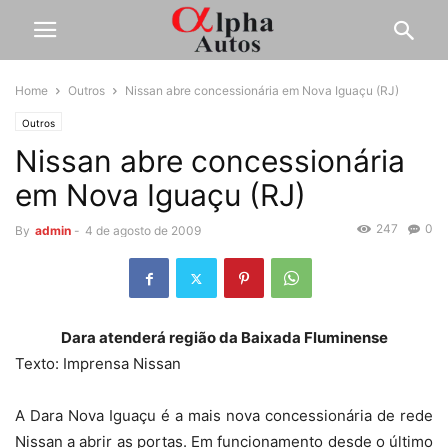
Home
Outros
Nissan abre concessionária em Nova Iguaçu (RJ)
Outros
Nissan abre concessionária
em Nova Iguaçu (RJ)
247
0
By
admin
-
4 de agosto de 2009
Dara atenderá região da Baixada Fluminense
Texto: Imprensa Nissan
A Dara Nova Iguaçu é a mais nova concessionária de rede
Nissan a abrir as portas. Em funcionamento desde o último