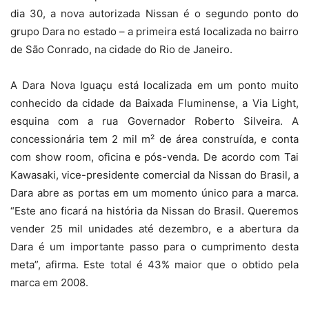
dia 30, a nova autorizada Nissan é o segundo ponto do
grupo Dara no estado – a primeira está localizada no bairro
de São Conrado, na cidade do Rio de Janeiro.
A Dara Nova Iguaçu está localizada em um ponto muito
conhecido da cidade da Baixada Fluminense, a Via Light,
esquina com a rua Governador Roberto Silveira. A
concessionária tem 2 mil m² de área construída, e conta
com show room, oficina e pós-venda. De acordo com Tai
Kawasaki, vice-presidente comercial da Nissan do Brasil, a
Dara abre as portas em um momento único para a marca.
“Este ano ficará na história da Nissan do Brasil. Queremos
vender 25 mil unidades até dezembro, e a abertura da
Dara é um importante passo para o cumprimento desta
meta”, afirma. Este total é 43% maior que o obtido pela
marca em 2008.