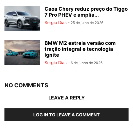
Caoa Chery reduz preço do Tiggo
7 Pro PHEV e amplia...
Sergio Dias
-
25 de julho de 2026
BMW M2 estreia versão com
tração integral e tecnologia
Ignite
Sergio Dias
-
6 de junho de 2026
NO COMMENTS
LEAVE A REPLY
LOG IN TO LEAVE A COMMENT