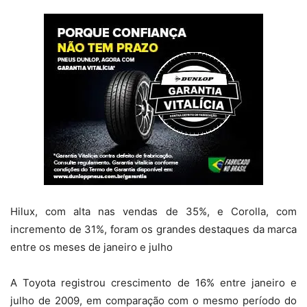
Hilux, com alta nas vendas de 35%, e Corolla, com
incremento de 31%, foram os grandes destaques da marca
entre os meses de janeiro e julho
A Toyota registrou crescimento de 16% entre janeiro e
julho de 2009, em comparação com o mesmo período do