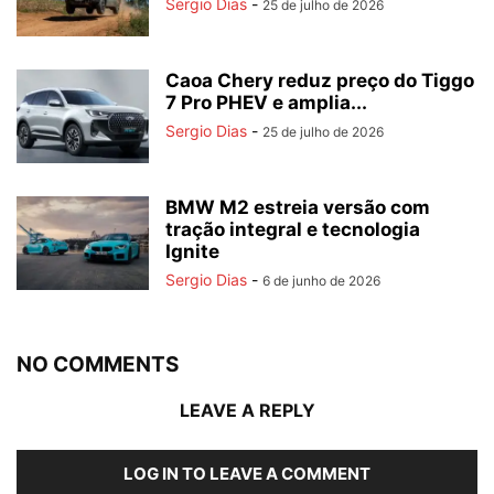
Sergio Dias
-
25 de julho de 2026
Caoa Chery reduz preço do Tiggo
7 Pro PHEV e amplia...
Sergio Dias
-
25 de julho de 2026
BMW M2 estreia versão com
tração integral e tecnologia
Ignite
Sergio Dias
-
6 de junho de 2026
NO COMMENTS
LEAVE A REPLY
LOG IN TO LEAVE A COMMENT