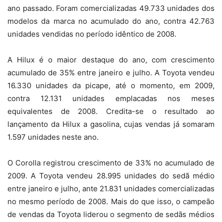
ano passado. Foram comercializadas 49.733 unidades dos
modelos da marca no acumulado do ano, contra 42.763
unidades vendidas no período idêntico de 2008.
A Hilux é o maior destaque do ano, com crescimento
acumulado de 35% entre janeiro e julho. A Toyota vendeu
16.330 unidades da picape, até o momento, em 2009,
contra 12.131 unidades emplacadas nos meses
equivalentes de 2008. Credita-se o resultado ao
lançamento da Hilux a gasolina, cujas vendas já somaram
1.597 unidades neste ano.
O Corolla registrou crescimento de 33% no acumulado de
2009. A Toyota vendeu 28.995 unidades do sedã médio
entre janeiro e julho, ante 21.831 unidades comercializadas
no mesmo período de 2008. Mais do que isso, o campeão
de vendas da Toyota liderou o segmento de sedãs médios