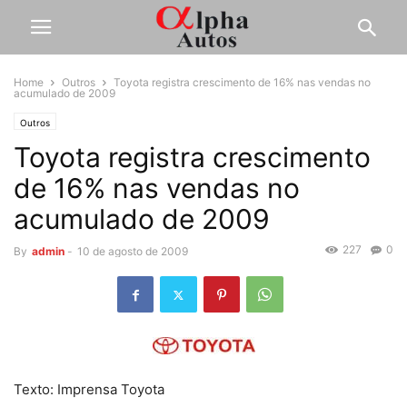
Home
Outros
Toyota registra crescimento de 16% nas vendas no
acumulado de 2009
Outros
Toyota registra crescimento
de 16% nas vendas no
acumulado de 2009
227
0
By
admin
-
10 de agosto de 2009
Texto: Imprensa Toyota