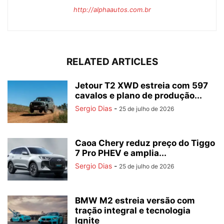
http://alphaautos.com.br
RELATED ARTICLES
Jetour T2 XWD estreia com 597
cavalos e plano de produção...
Sergio Dias
-
25 de julho de 2026
Caoa Chery reduz preço do Tiggo
7 Pro PHEV e amplia...
Sergio Dias
-
25 de julho de 2026
BMW M2 estreia versão com
tração integral e tecnologia
Ignite