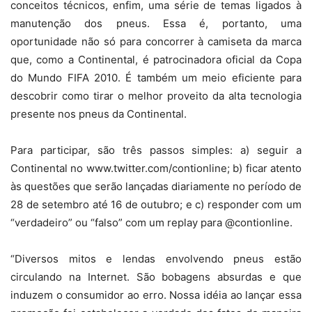
conceitos técnicos, enfim, uma série de temas ligados à
manutenção dos pneus. Essa é, portanto, uma
oportunidade não só para concorrer à camiseta da marca
que, como a Continental, é patrocinadora oficial da Copa
do Mundo FIFA 2010. É também um meio eficiente para
descobrir como tirar o melhor proveito da alta tecnologia
presente nos pneus da Continental.
Para participar, são três passos simples: a) seguir a
Continental no www.twitter.com/contionline; b) ficar atento
às questões que serão lançadas diariamente no período de
28 de setembro até 16 de outubro; e c) responder com um
“verdadeiro” ou “falso” com um replay para @contionline.
“Diversos mitos e lendas envolvendo pneus estão
circulando na Internet. São bobagens absurdas e que
induzem o consumidor ao erro. Nossa idéia ao lançar essa