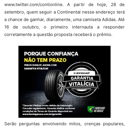
www.twitter.com/contionline. A partir de hoje, 28 de
setembro, quem seguir a Continental nesse endereço terá
a chance de ganhar, diariamente, uma camiseta Adidas. Até
16 de outubro, o primeiro internauta a responder
corretamente a questão proposta receberá o prêmio.
Serão perguntas envolvendo mitos, crenças populares,