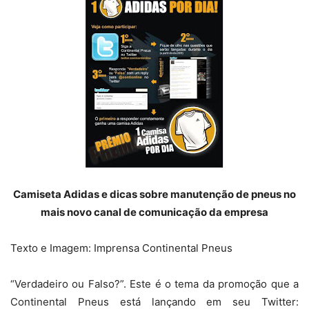
Camiseta Adidas e dicas sobre manutenção de pneus no
mais novo canal de comunicação da empresa
Texto e Imagem: Imprensa Continental Pneus
“Verdadeiro ou Falso?”. Este é o tema da promoção que a
Continental Pneus está lançando em seu Twitter: