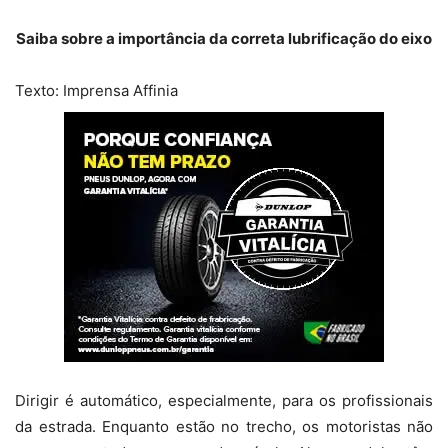
Saiba sobre a importância da correta lubrificação do eixo
Texto: Imprensa Affinia
Dirigir é automático, especialmente, para os profissionais
da estrada. Enquanto estão no trecho, os motoristas não