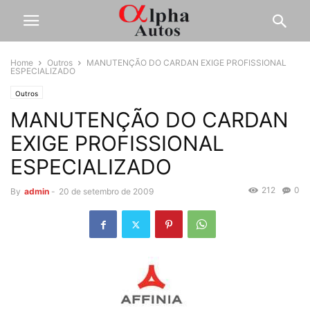
Home
Outros
MANUTENÇÃO DO CARDAN EXIGE PROFISSIONAL
ESPECIALIZADO
Outros
MANUTENÇÃO DO CARDAN
EXIGE PROFISSIONAL
ESPECIALIZADO
212
0
By
admin
-
20 de setembro de 2009