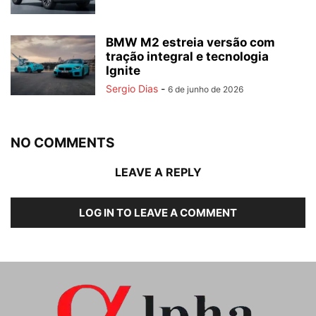
BMW M2 estreia versão com
tração integral e tecnologia
Ignite
Sergio Dias
-
6 de junho de 2026
NO COMMENTS
LEAVE A REPLY
LOG IN TO LEAVE A COMMENT