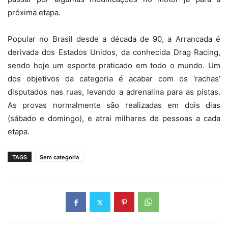
próxima etapa.
Popular no Brasil desde a década de 90, a Arrancada é
derivada dos Estados Unidos, da conhecida Drag Racing,
sendo hoje um esporte praticado em todo o mundo. Um
dos objetivos da categoria é acabar com os ‘rachas’
disputados nas ruas, levando a adrenalina para as pistas.
As provas normalmente são realizadas em dois dias
(sábado e domingo), e atrai milhares de pessoas a cada
etapa.
TAGS
Sem categoria