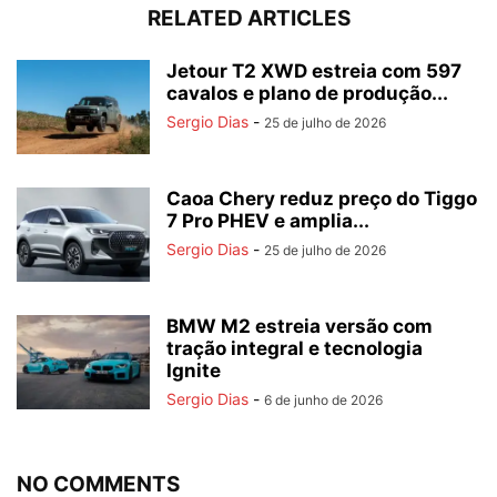
RELATED ARTICLES
Jetour T2 XWD estreia com 597
cavalos e plano de produção...
Sergio Dias
-
25 de julho de 2026
Caoa Chery reduz preço do Tiggo
7 Pro PHEV e amplia...
Sergio Dias
-
25 de julho de 2026
BMW M2 estreia versão com
tração integral e tecnologia
Ignite
Sergio Dias
-
6 de junho de 2026
NO COMMENTS