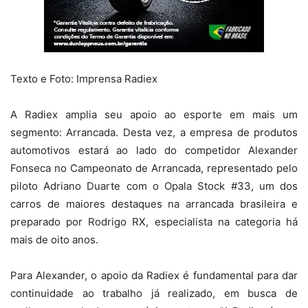
Texto e Foto: Imprensa Radiex
A Radiex amplia seu apoio ao esporte em mais um
segmento: Arrancada. Desta vez, a empresa de produtos
automotivos estará ao lado do competidor Alexander
Fonseca no Campeonato de Arrancada, representado pelo
piloto Adriano Duarte com o Opala Stock #33, um dos
carros de maiores destaques na arrancada brasileira e
preparado por Rodrigo RX, especialista na categoria há
mais de oito anos.
Para Alexander, o apoio da Radiex é fundamental para dar
continuidade ao trabalho já realizado, em busca de