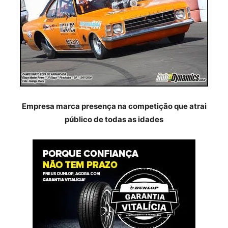
Empresa marca presença na competição que atrai
público de todas as idades