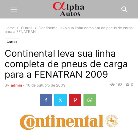
Home
Outros
Continental leva sua linha completa de pneus de carga
para a FENATRAN...
Outros
Continental leva sua linha
completa de pneus de carga
para a FENATRAN 2009
163
0
By
admin
-
10 de outubro de 2009