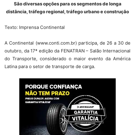
São diversas opções para os segmentos de longa
distância, tráfego regional, tráfego urbano e construção
Texto: Imprensa Continental
A Continental (www.conti.com.br) participa, de 26 a 30 de
outubro, da 17ª edição da FENATRAN – Salão Internacional
do Transporte, considerado o maior evento da América
Latina para o setor de transporte de carga.