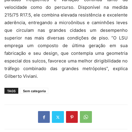
velocidade como do percurso. Disponível na medida
215/75 R17.5, ele combina elevada resistência e excelente
aderência, entregando a microônibus e caminhões leves
que circulam nas grandes cidades um desempenho
superior nas mais diversas condições de piso. “O LSU
emprega um composto de última geração em sua
fabricação e seu design, que contempla uma geometria
especial dos sulcos, favorece uma melhor dirigibilidade no
tráfego combinado das grandes metrópoles”, explica
Gilberto Viviani.
TAGS
Sem categoria