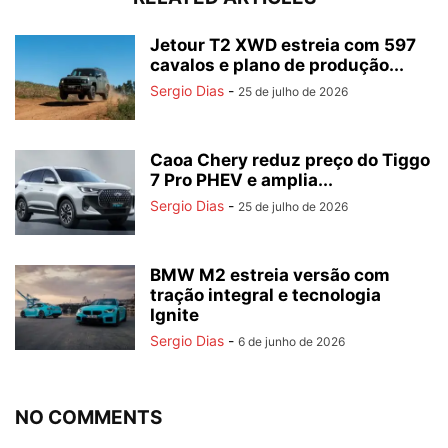
Jetour T2 XWD estreia com 597
cavalos e plano de produção...
Sergio Dias
-
25 de julho de 2026
Caoa Chery reduz preço do Tiggo
7 Pro PHEV e amplia...
Sergio Dias
-
25 de julho de 2026
BMW M2 estreia versão com
tração integral e tecnologia
Ignite
Sergio Dias
-
6 de junho de 2026
NO COMMENTS