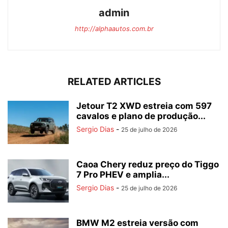
admin
http://alphaautos.com.br
RELATED ARTICLES
Jetour T2 XWD estreia com 597
cavalos e plano de produção...
Sergio Dias
-
25 de julho de 2026
Caoa Chery reduz preço do Tiggo
7 Pro PHEV e amplia...
Sergio Dias
-
25 de julho de 2026
BMW M2 estreia versão com