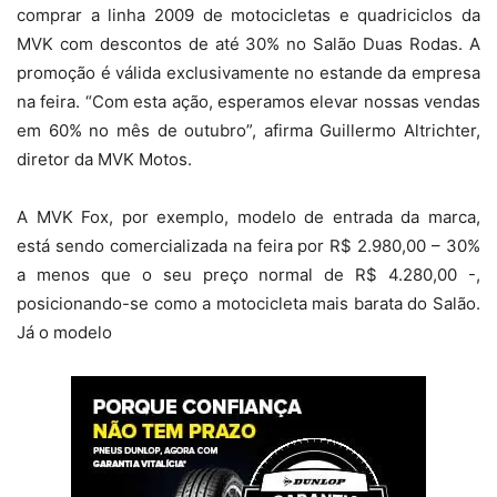
comprar a linha 2009 de motocicletas e quadriciclos da
MVK com descontos de até 30% no Salão Duas Rodas. A
promoção é válida exclusivamente no estande da empresa
na feira. “Com esta ação, esperamos elevar nossas vendas
em 60% no mês de outubro”, afirma Guillermo Altrichter,
diretor da MVK Motos.
A MVK Fox, por exemplo, modelo de entrada da marca,
está sendo comercializada na feira por R$ 2.980,00 – 30%
a menos que o seu preço normal de R$ 4.280,00 -,
posicionando-se como a motocicleta mais barata do Salão.
Já o modelo