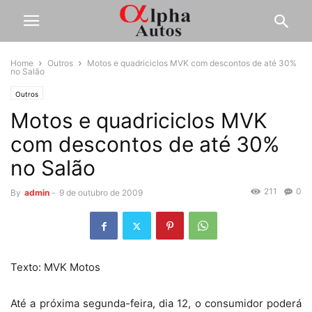
Home
Outros
Motos e quadriciclos MVK com descontos de até 30%
no Salão
Outros
Motos e quadriciclos MVK
com descontos de até 30%
no Salão
211
0
By
admin
-
9 de outubro de 2009
Texto: MVK Motos
Até a próxima segunda-feira, dia 12, o consumidor poderá