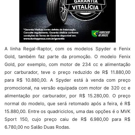
A linha Regal-Raptor, com os modelos Spyder e Fenix
Gold, também faz parte da promoção. O modelo Fenix
Gold, por exemplo, com motor de 234 cc e alimentação
por carburador, teve o preço reduzido de R$ 11.880,00
para R$ 10.880,00. A Spyder está à venda com preço
promocional, na versão equipada com motor de 320 cc e
alimentação por carburador, por R$ 15.280,00. O preço
normal do modelo, que será retomado após a feira, é R$
15.880,00. Entre os quadriciclos, uma das opções é o MVK
Sport 150, cujo preço caiu de R$ 6.980,00 para R$
6.780,00 no Salão Duas Rodas.