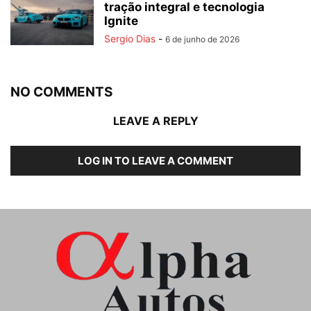
tração integral e tecnologia
Ignite
Sergio Dias
-
6 de junho de 2026
NO COMMENTS
LEAVE A REPLY
LOG IN TO LEAVE A COMMENT