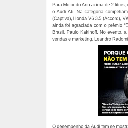
Para Motor do Ano acima de 2 litros,
o Audi A6. Na categoria competiam 
(Captiva), Honda V6 3.5 (Accord), VW
ainda foi agraciada com o prêmio “
Brasil, Paulo Kakinoff. No evento, 
vendas e marketing, Leandro Radomi
O desempenho da Audi tem se mostra