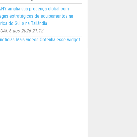
NY amplia sua presença global com
egas estratégicas de equipamentos na
ica do Sul e na Tailândia
AI, 6 ago 2026 21:12
notícias
Mais vídeos
Obtenha esse widget