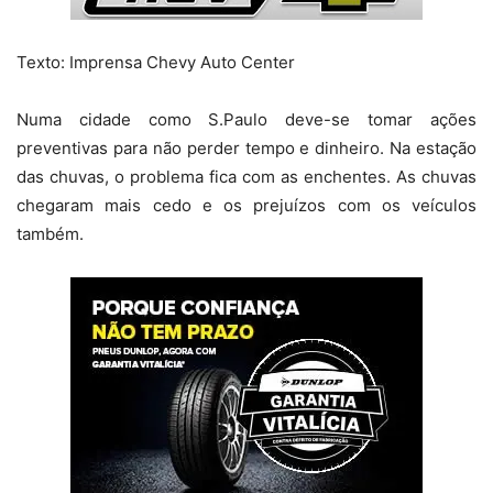
Texto: Imprensa Chevy Auto Center
Numa cidade como S.Paulo deve-se tomar ações
preventivas para não perder tempo e dinheiro. Na estação
das chuvas, o problema fica com as enchentes. As chuvas
chegaram mais cedo e os prejuízos com os veículos
também.