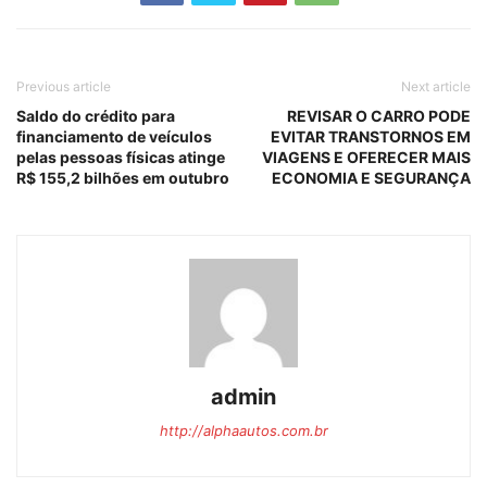
Previous article
Next article
Saldo do crédito para
REVISAR O CARRO PODE
financiamento de veículos
EVITAR TRANSTORNOS EM
pelas pessoas físicas atinge
VIAGENS E OFERECER MAIS
R$ 155,2 bilhões em outubro
ECONOMIA E SEGURANÇA
admin
http://alphaautos.com.br