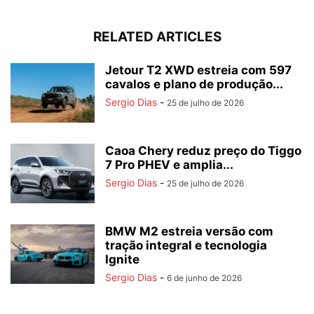
RELATED ARTICLES
Jetour T2 XWD estreia com 597
cavalos e plano de produção...
Sergio Dias
-
25 de julho de 2026
Caoa Chery reduz preço do Tiggo
7 Pro PHEV e amplia...
Sergio Dias
-
25 de julho de 2026
BMW M2 estreia versão com
tração integral e tecnologia
Ignite
Sergio Dias
-
6 de junho de 2026