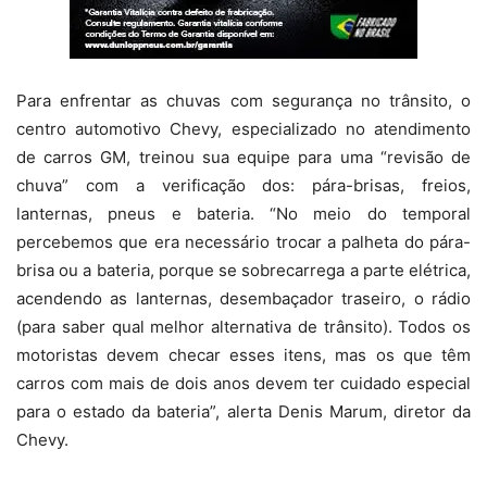
Para enfrentar as chuvas com segurança no trânsito, o
centro automotivo Chevy, especializado no atendimento
de carros GM, treinou sua equipe para uma “revisão de
chuva” com a verificação dos: pára-brisas, freios,
lanternas, pneus e bateria. “No meio do temporal
percebemos que era necessário trocar a palheta do pára-
brisa ou a bateria, porque se sobrecarrega a parte elétrica,
acendendo as lanternas, desembaçador traseiro, o rádio
(para saber qual melhor alternativa de trânsito). Todos os
motoristas devem checar esses itens, mas os que têm
carros com mais de dois anos devem ter cuidado especial
para o estado da bateria”, alerta Denis Marum, diretor da
Chevy.