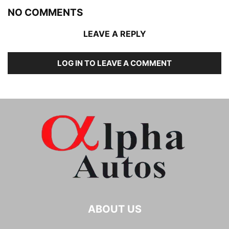
NO COMMENTS
LEAVE A REPLY
LOG IN TO LEAVE A COMMENT
ABOUT US