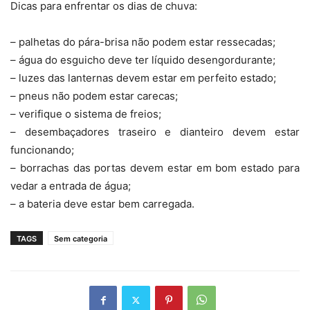
Dicas para enfrentar os dias de chuva:
– palhetas do pára-brisa não podem estar ressecadas;
– água do esguicho deve ter líquido desengordurante;
– luzes das lanternas devem estar em perfeito estado;
– pneus não podem estar carecas;
– verifique o sistema de freios;
– desembaçadores traseiro e dianteiro devem estar
funcionando;
– borrachas das portas devem estar em bom estado para
vedar a entrada de água;
– a bateria deve estar bem carregada.
TAGS
Sem categoria