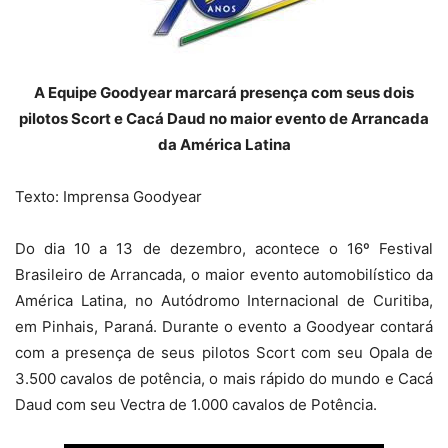
A Equipe Goodyear marcará presença com seus dois
pilotos Scort e Cacá Daud no maior evento de Arrancada
da América Latina
Texto: Imprensa Goodyear
Do dia 10 a 13 de dezembro, acontece o 16º Festival
Brasileiro de Arrancada, o maior evento automobilístico da
América Latina, no Autódromo Internacional de Curitiba,
em Pinhais, Paraná. Durante o evento a Goodyear contará
com a presença de seus pilotos Scort com seu Opala de
3.500 cavalos de potência, o mais rápido do mundo e Cacá
Daud com seu Vectra de 1.000 cavalos de Potência.