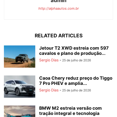
admin
http://alphaautos.com.br
RELATED ARTICLES
Jetour T2 XWD estreia com 597
cavalos e plano de produção...
Sergio Dias
-
25 de julho de 2026
Caoa Chery reduz preço do Tiggo
7 Pro PHEV e amplia...
Sergio Dias
-
25 de julho de 2026
BMW M2 estreia versão com
tração integral e tecnologia