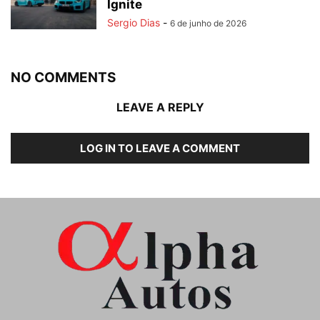
Ignite
Sergio Dias
-
6 de junho de 2026
NO COMMENTS
LEAVE A REPLY
LOG IN TO LEAVE A COMMENT