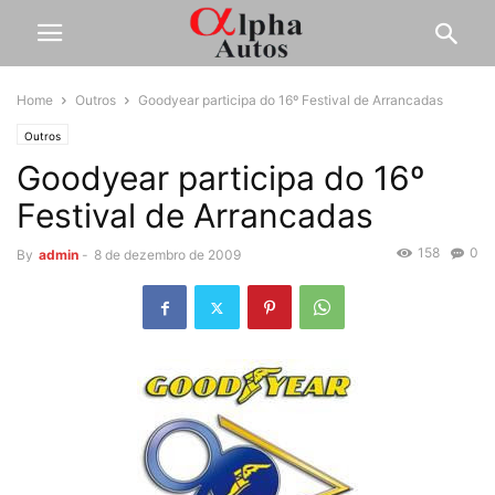
Home
Outros
Goodyear participa do 16º Festival de Arrancadas
Outros
Goodyear participa do 16º
Festival de Arrancadas
158
0
By
admin
-
8 de dezembro de 2009