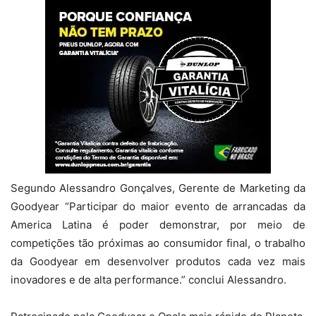
Segundo Alessandro Gonçalves, Gerente de Marketing da
Goodyear “Participar do maior evento de arrancadas da
America Latina é poder demonstrar, por meio de
competições tão próximas ao consumidor final, o trabalho
da Goodyear em desenvolver produtos cada vez mais
inovadores e de alta performance.” conclui Alessandro.