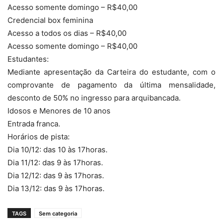
Acesso somente domingo – R$40,00
Credencial box feminina
Acesso a todos os dias – R$40,00
Acesso somente domingo – R$40,00
Estudantes:
Mediante apresentação da Carteira do estudante, com o
comprovante de pagamento da última mensalidade,
desconto de 50% no ingresso para arquibancada.
Idosos e Menores de 10 anos
Entrada franca.
Horários de pista:
Dia 10/12: das 10 às 17horas.
Dia 11/12: das 9 às 17horas.
Dia 12/12: das 9 às 17horas.
Dia 13/12: das 9 às 17horas.
TAGS
Sem categoria