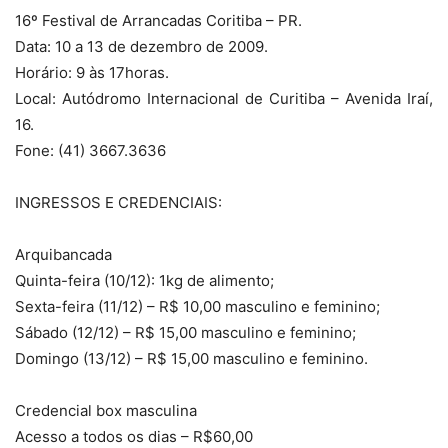
16º Festival de Arrancadas Coritiba – PR.
Data: 10 a 13 de dezembro de 2009.
Horário: 9 às 17horas.
Local: Autódromo Internacional de Curitiba – Avenida Iraí,
16.
Fone: (41) 3667.3636
INGRESSOS E CREDENCIAIS:
Arquibancada
Quinta-feira (10/12): 1kg de alimento;
Sexta-feira (11/12) – R$ 10,00 masculino e feminino;
Sábado (12/12) – R$ 15,00 masculino e feminino;
Domingo (13/12) – R$ 15,00 masculino e feminino.
Credencial box masculina
Acesso a todos os dias – R$60,00