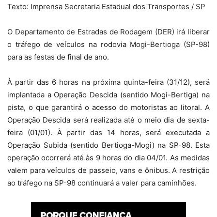
Texto: Imprensa Secretaria Estadual dos Transportes / SP
O Departamento de Estradas de Rodagem (DER) irá liberar
o tráfego de veículos na rodovia Mogi-Bertioga (SP-98)
para as festas de final de ano.
À partir das 6 horas na próxima quinta-feira (31/12), será
implantada a Operação Descida (sentido Mogi-Bertiga) na
pista, o que garantirá o acesso do motoristas ao litoral. A
Operação Descida será realizada até o meio dia de sexta-
feira (01/01). À partir das 14 horas, será executada a
Operação Subida (sentido Bertioga-Mogi) na SP-98. Esta
operação ocorrerá até às 9 horas do dia 04/01. As medidas
valem para veículos de passeio, vans e ônibus. A restrição
ao tráfego na SP-98 continuará a valer para caminhões.