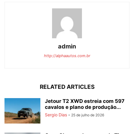
admin
http://alphaautos.com.br
RELATED ARTICLES
Jetour T2 XWD estreia com 597
cavalos e plano de produção...
Sergio Dias
-
25 de julho de 2026