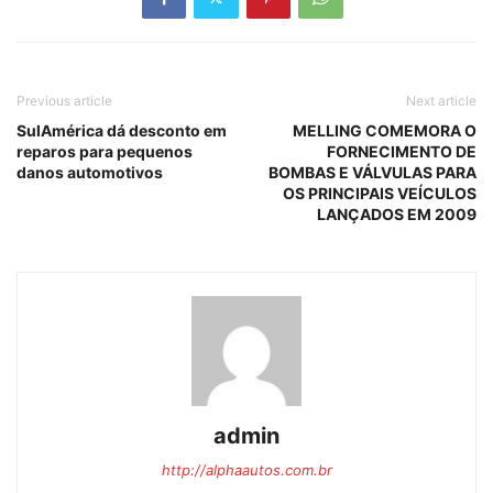
Previous article
Next article
SulAmérica dá desconto em
MELLING COMEMORA O
reparos para pequenos
FORNECIMENTO DE
danos automotivos
BOMBAS E VÁLVULAS PARA
OS PRINCIPAIS VEÍCULOS
LANÇADOS EM 2009
admin
http://alphaautos.com.br