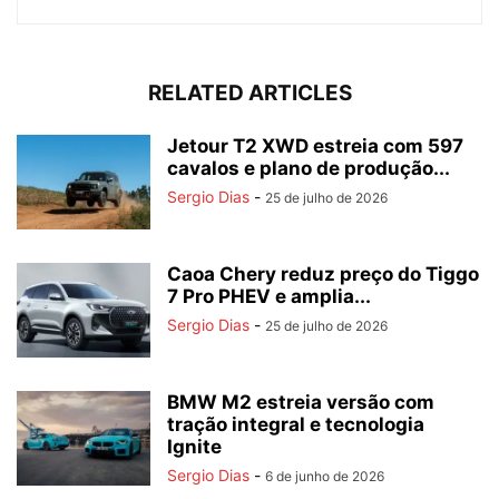
RELATED ARTICLES
Jetour T2 XWD estreia com 597
cavalos e plano de produção...
Sergio Dias
-
25 de julho de 2026
Caoa Chery reduz preço do Tiggo
7 Pro PHEV e amplia...
Sergio Dias
-
25 de julho de 2026
BMW M2 estreia versão com
tração integral e tecnologia
Ignite
Sergio Dias
-
6 de junho de 2026