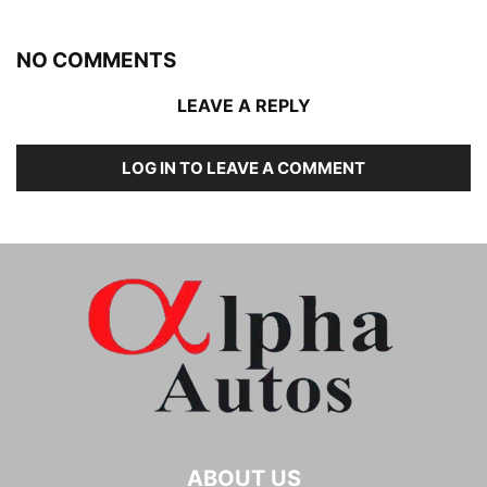
NO COMMENTS
LEAVE A REPLY
LOG IN TO LEAVE A COMMENT
ABOUT US