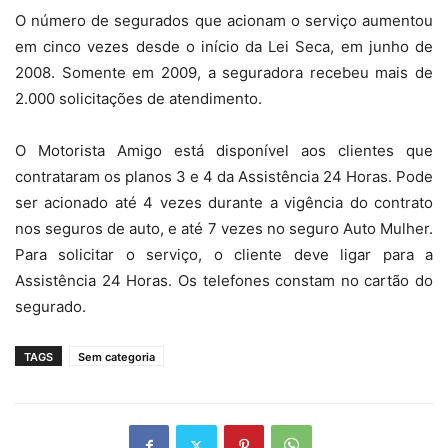
O número de segurados que acionam o serviço aumentou
em cinco vezes desde o início da Lei Seca, em junho de
2008. Somente em 2009, a seguradora recebeu mais de
2.000 solicitações de atendimento.
O Motorista Amigo está disponível aos clientes que
contrataram os planos 3 e 4 da Assistência 24 Horas. Pode
ser acionado até 4 vezes durante a vigência do contrato
nos seguros de auto, e até 7 vezes no seguro Auto Mulher.
Para solicitar o serviço, o cliente deve ligar para a
Assistência 24 Horas. Os telefones constam no cartão do
segurado.
TAGS
Sem categoria