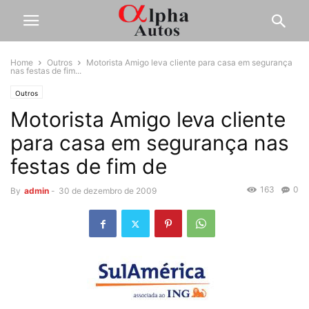
Home
Outros
Motorista Amigo leva cliente para casa em segurança
nas festas de fim...
Outros
Motorista Amigo leva cliente
para casa em segurança nas
festas de fim de
163
0
By
admin
-
30 de dezembro de 2009