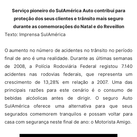
Serviço pioneiro do SulAmérica Auto contribui para
proteção dos seus clientes e trânsito mais seguro
durante as comemorações do Natal e do Reveillon
Texto: Imprensa SulAmérica
O aumento no número de acidentes no trânsito no período
final de ano é uma realidade. Durante as últimas semanas
de 2008, a Polícia Rodoviária Federal registou 7.140
acidentes nas rodovias federais, que representa um
crescimento de 13,28% em relação a 2007. Uma das
principais razões para este cenário é o consumo de
bebidas alcóolicas antes de dirigir. O seguro Auto
SulAmérica oferece uma alternativa para que seus
segurados comemorem tranquilos e possam voltar para
casa com segurança neste final de ano: o Motorista Amigo.