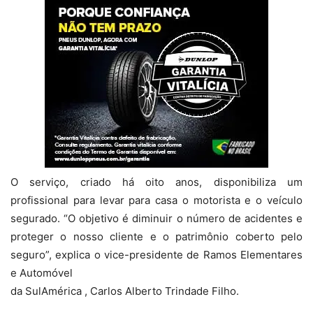
O serviço, criado há oito anos, disponibiliza um
profissional para levar para casa o motorista e o veículo
segurado. “O objetivo é diminuir o número de acidentes e
proteger o nosso cliente e o patrimônio coberto pelo
seguro”, explica o vice-presidente de Ramos Elementares
e Automóvel
da SulAmérica , Carlos Alberto Trindade Filho.