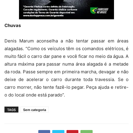
Chuvas
Denis Marum aconselha a não tentar passar em áreas
alagadas. “Como os veículos têm os comandos elétricos, é
muito fácil o carro dar pane e você ficar no meio da água. A
altura máxima para passar numa área alagada é a metade
da roda. Passe sempre em primeira marcha, devagar e não
deixe de acelerar o carro durante toda travessia. Se o
carro morrer, não tente fazê-lo pegar. Peça ajuda e retire-
o do local onde está parado”.
TAGS
Sem categoria