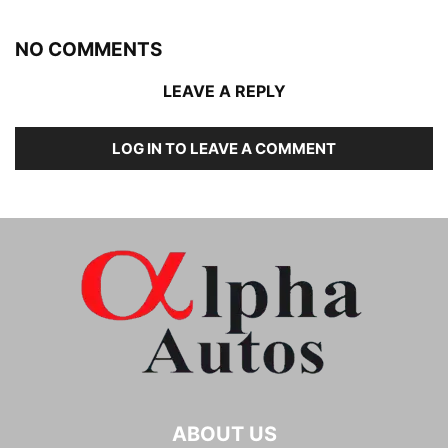
NO COMMENTS
LEAVE A REPLY
LOG IN TO LEAVE A COMMENT
ABOUT US