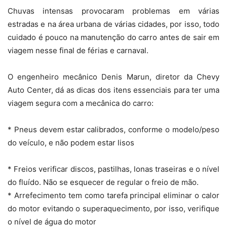
Chuvas intensas provocaram problemas em várias
estradas e na área urbana de várias cidades, por isso, todo
cuidado é pouco na manutenção do carro antes de sair em
viagem nesse final de férias e carnaval.
O engenheiro mecânico Denis Marun, diretor da Chevy
Auto Center, dá as dicas dos itens essenciais para ter uma
viagem segura com a mecânica do carro:
* Pneus devem estar calibrados, conforme o modelo/peso
do veículo, e não podem estar lisos
* Freios verificar discos, pastilhas, lonas traseiras e o nível
do fluído. Não se esquecer de regular o freio de mão.
* Arrefecimento tem como tarefa principal eliminar o calor
do motor evitando o superaquecimento, por isso, verifique
o nível de água do motor