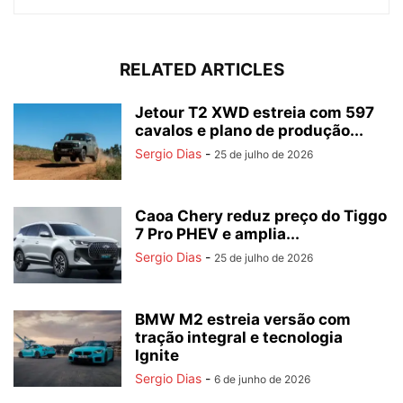
RELATED ARTICLES
Jetour T2 XWD estreia com 597
cavalos e plano de produção...
Sergio Dias
-
25 de julho de 2026
Caoa Chery reduz preço do Tiggo
7 Pro PHEV e amplia...
Sergio Dias
-
25 de julho de 2026
BMW M2 estreia versão com
tração integral e tecnologia
Ignite
Sergio Dias
-
6 de junho de 2026