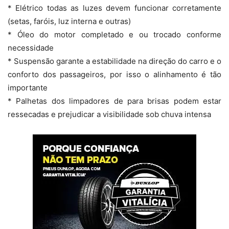
* Elétrico todas as luzes devem funcionar corretamente
(setas, faróis, luz interna e outras)
* Óleo do motor completado e ou trocado conforme
necessidade
* Suspensão garante a estabilidade na direção do carro e o
conforto dos passageiros, por isso o alinhamento é tão
importante
* Palhetas dos limpadores de para brisas podem estar
ressecadas e prejudicar a visibilidade sob chuva intensa