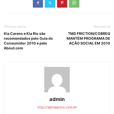
Previous article
Next article
Kia Carens e Kia Rio são
TMD FRICTION/COBREQ
recomendados pelo Guia do
MANTÉM PROGRAMA DE
Consumidor 2010 e pelo
AÇÃO SOCIAL EM 2010
About.com
admin
http://alphaautos.com.br