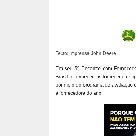
Texto: Imprensa John Deere
Em seu 5º Encontro com Fornecedor
Brasil reconheceu os fornecedores q
por meio do programa de avaliação de
a fornecedora do ano.