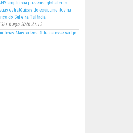
NY amplia sua presença global com
egas estratégicas de equipamentos na
ica do Sul e na Tailândia
AI, 6 ago 2026 21:12
notícias
Mais vídeos
Obtenha esse widget