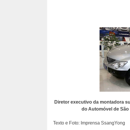
Diretor executivo da montadora s
do Automóvel de São
Texto e Foto: Imprensa SsangYong