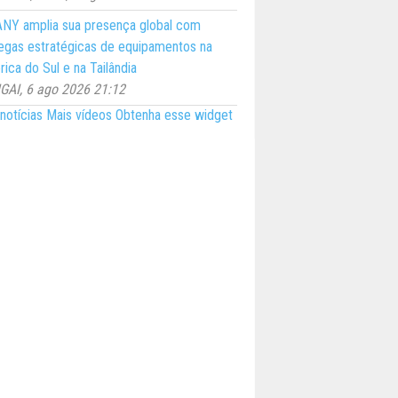
NY amplia sua presença global com
egas estratégicas de equipamentos na
ica do Sul e na Tailândia
AI, 6 ago 2026 21:12
notícias
Mais vídeos
Obtenha esse widget