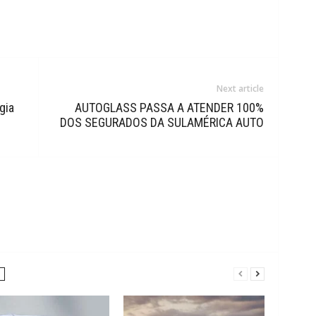
Next article
gia
AUTOGLASS PASSA A ATENDER 100%
DOS SEGURADOS DA SULAMÉRICA AUTO