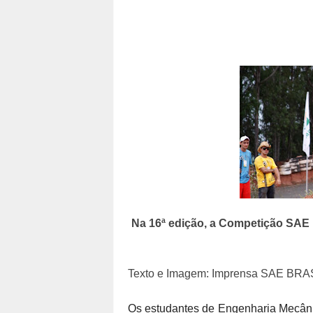
Na 16ª edição, a Competição SAE
Texto e Imagem: Imprensa SAE BRA
Os estudantes de Engenharia Mecânic