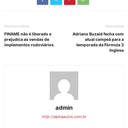
Previous article
Next article
FINAME não é liberado e
Adriano Buzaid fecha com
prejudica as vendas de
atual campeã para a
implementos rodoviários
temporada da Fórmula 3
Inglesa
admin
http://alphaautos.com.br