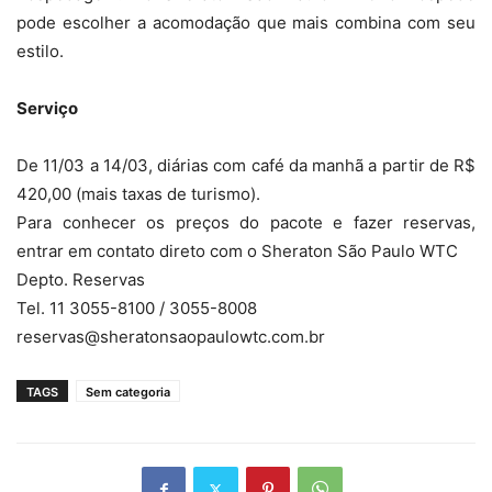
pode escolher a acomodação que mais combina com seu
estilo.
Serviço
De 11/03 a 14/03, diárias com café da manhã a partir de R$
420,00 (mais taxas de turismo).
Para conhecer os preços do pacote e fazer reservas,
entrar em contato direto com o Sheraton São Paulo WTC
Depto. Reservas
Tel. 11 3055-8100 / 3055-8008
reservas@sheratonsaopaulowtc.com.br
TAGS
Sem categoria