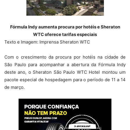
Fórmula Indy aumenta procura por hotéis e Sheraton
WTC oferece tarifas especiais
Texto e Imagem: Imprensa Sheraton WTC
Com o crescimento da procura por hotéis na cidade de
São Paulo para acompanhar a abertura da Fórmula Indy
deste ano, o Sheraton São Paulo WTC Hotel montou um
pacote especial de hospedagem para o período de 11 a 14
de março.