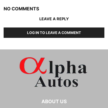
NO COMMENTS
LEAVE A REPLY
LOG IN TO LEAVE A COMMENT
ABOUT US