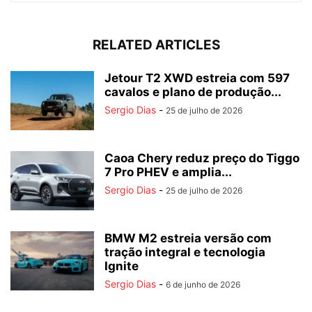
RELATED ARTICLES
Jetour T2 XWD estreia com 597
cavalos e plano de produção...
Sergio Dias
-
25 de julho de 2026
Caoa Chery reduz preço do Tiggo
7 Pro PHEV e amplia...
Sergio Dias
-
25 de julho de 2026
BMW M2 estreia versão com
tração integral e tecnologia
Ignite
Sergio Dias
-
6 de junho de 2026