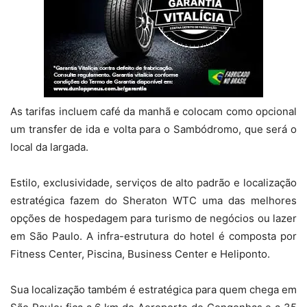
As tarifas incluem café da manhã e colocam como opcional
um transfer de ida e volta para o Sambódromo, que será o
local da largada.
Estilo, exclusividade, serviços de alto padrão e localização
estratégica fazem do Sheraton WTC uma das melhores
opções de hospedagem para turismo de negócios ou lazer
em São Paulo. A infra-estrutura do hotel é composta por
Fitness Center, Piscina, Business Center e Heliponto.
Sua localização também é estratégica para quem chega em