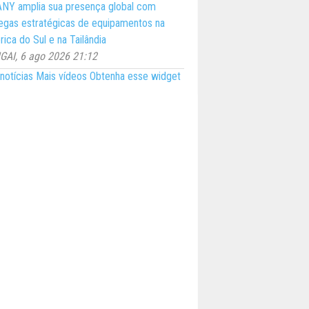
NY amplia sua presença global com
egas estratégicas de equipamentos na
ica do Sul e na Tailândia
AI, 6 ago 2026 21:12
notícias
Mais vídeos
Obtenha esse widget