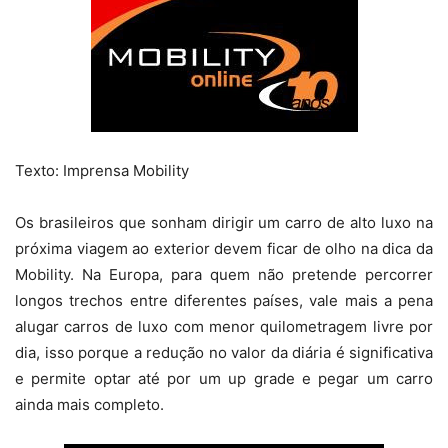
Texto: Imprensa Mobility
Os brasileiros que sonham dirigir um carro de alto luxo na
próxima viagem ao exterior devem ficar de olho na dica da
Mobility. Na Europa, para quem não pretende percorrer
longos trechos entre diferentes países, vale mais a pena
alugar carros de luxo com menor quilometragem livre por
dia, isso porque a redução no valor da diária é significativa
e permite optar até por um up grade e pegar um carro
ainda mais completo.