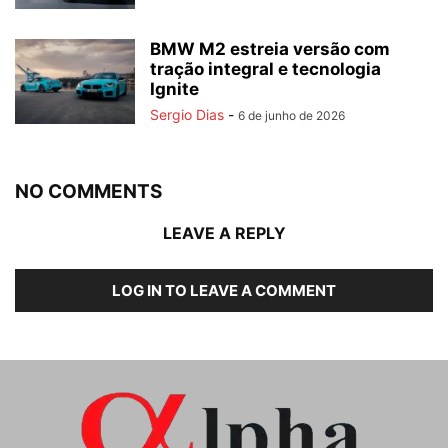
BMW M2 estreia versão com
tração integral e tecnologia
Ignite
Sergio Dias
-
6 de junho de 2026
NO COMMENTS
LEAVE A REPLY
LOG IN TO LEAVE A COMMENT