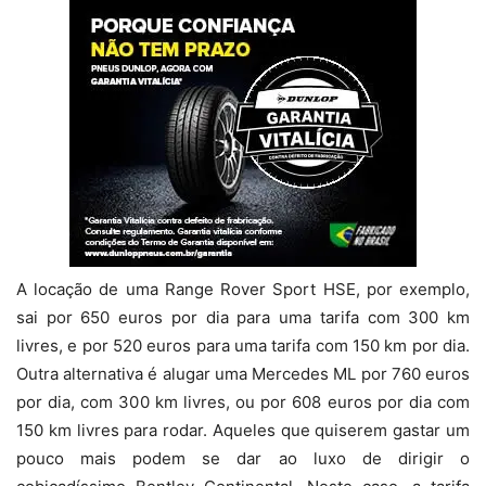
A locação de uma Range Rover Sport HSE, por exemplo,
sai por 650 euros por dia para uma tarifa com 300 km
livres, e por 520 euros para uma tarifa com 150 km por dia.
Outra alternativa é alugar uma Mercedes ML por 760 euros
por dia, com 300 km livres, ou por 608 euros por dia com
150 km livres para rodar. Aqueles que quiserem gastar um
pouco mais podem se dar ao luxo de dirigir o