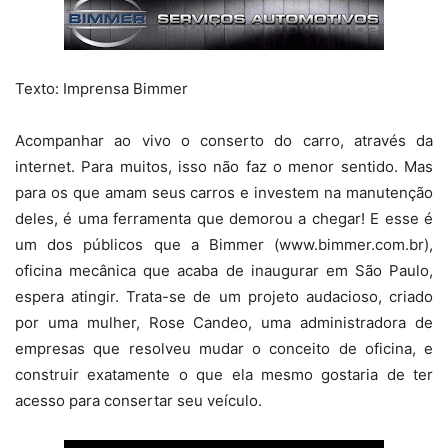
Texto: Imprensa Bimmer
Acompanhar ao vivo o conserto do carro, através da
internet. Para muitos, isso não faz o menor sentido. Mas
para os que amam seus carros e investem na manutenção
deles, é uma ferramenta que demorou a chegar! E esse é
um dos públicos que a Bimmer (www.bimmer.com.br),
oficina mecânica que acaba de inaugurar em São Paulo,
espera atingir. Trata-se de um projeto audacioso, criado
por uma mulher, Rose Candeo, uma administradora de
empresas que resolveu mudar o conceito de oficina, e
construir exatamente o que ela mesmo gostaria de ter
acesso para consertar seu veículo.