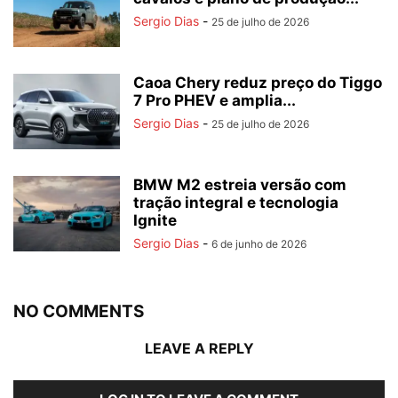
Sergio Dias
-
25 de julho de 2026
Caoa Chery reduz preço do Tiggo
7 Pro PHEV e amplia...
Sergio Dias
-
25 de julho de 2026
BMW M2 estreia versão com
tração integral e tecnologia
Ignite
Sergio Dias
-
6 de junho de 2026
NO COMMENTS
LEAVE A REPLY