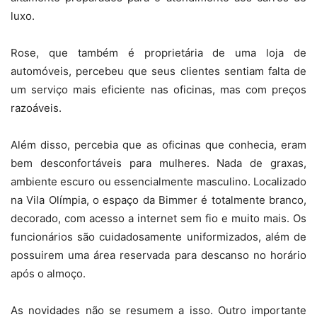
luxo.
Rose, que também é proprietária de uma loja de
automóveis, percebeu que seus clientes sentiam falta de
um serviço mais eficiente nas oficinas, mas com preços
razoáveis.
Além disso, percebia que as oficinas que conhecia, eram
bem desconfortáveis para mulheres. Nada de graxas,
ambiente escuro ou essencialmente masculino. Localizado
na Vila Olímpia, o espaço da Bimmer é totalmente branco,
decorado, com acesso a internet sem fio e muito mais. Os
funcionários são cuidadosamente uniformizados, além de
possuirem uma área reservada para descanso no horário
após o almoço.
As novidades não se resumem a isso. Outro importante