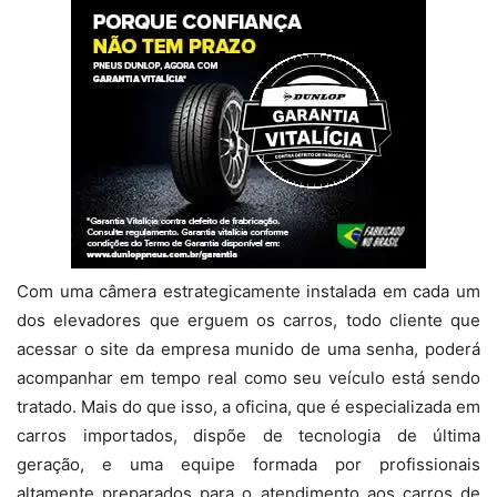
Com uma câmera estrategicamente instalada em cada um
dos elevadores que erguem os carros, todo cliente que
acessar o site da empresa munido de uma senha, poderá
acompanhar em tempo real como seu veículo está sendo
tratado. Mais do que isso, a oficina, que é especializada em
carros importados, dispõe de tecnologia de última
geração, e uma equipe formada por profissionais
altamente preparados para o atendimento aos carros de