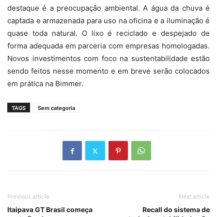
destaque é a preocupação ambiental. A água da chuva é
captada e armazenada para uso na oficina e a iluminação é
quase toda natural. O lixo é reciclado e despejado de
forma adequada em parceria com empresas homologadas.
Novos investimentos com foco na sustentabilidade estão
sendo feitos nesse momento e em breve serão colocados
em prática na Bimmer.
TAGS
Sem categoria
Previous article
Next article
Itaipava GT Brasil começa
Recall do sistema de