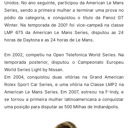
Unidos. No ano seguinte, participou da American Le Mans
Series, sendo a primeira mulher a terminar uma prova no
pódio da categoria, e conquistou o título da Panoz GT
Winter. Na temporada de 2001 foi vice-campeã na classe
LMP 675 da American Le Mans Series, disputou as 24
horas de Daytona e as 24 horas de Le Mans.
Em 2002, competiu na Open Telefonica World Series. Na
temporada posterior, disputou o Campeonato Europeu
World Series Light by Nissan.
Em 2004, conquistou duas vitórias na Grand American
Rolex Sport Car Series, e uma vitória na Classe LMP2 na
American Le Mans Series. Em 2007, estreou na F-Indy, e
se tornou a primeira mulher latinoamericana a conquistar
uma posição para disputar as 500 Milhas de Indianápolis.