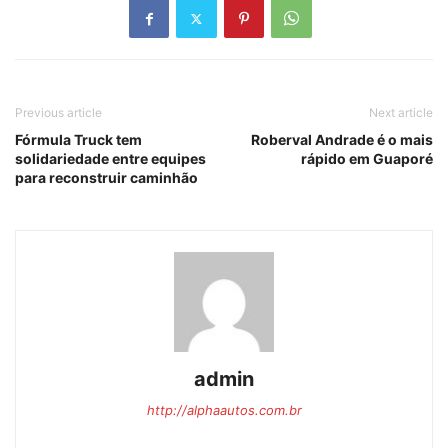
Previous article
Next article
Fórmula Truck tem
Roberval Andrade é o mais
solidariedade entre equipes
rápido em Guaporé
para reconstruir caminhão
admin
http://alphaautos.com.br