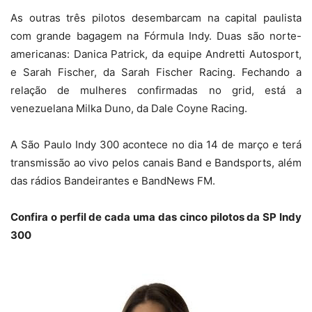
As outras três pilotos desembarcam na capital paulista
com grande bagagem na Fórmula Indy. Duas são norte-
americanas: Danica Patrick, da equipe Andretti Autosport,
e Sarah Fischer, da Sarah Fischer Racing. Fechando a
relação de mulheres confirmadas no grid, está a
venezuelana Milka Duno, da Dale Coyne Racing.
A São Paulo Indy 300 acontece no dia 14 de março e terá
transmissão ao vivo pelos canais Band e Bandsports, além
das rádios Bandeirantes e BandNews FM.
Confira o perfil de cada uma das cinco pilotos da SP Indy
300