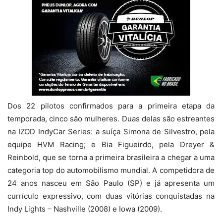
Dos 22 pilotos confirmados para a primeira etapa da
temporada, cinco são mulheres. Duas delas são estreantes
na IZOD IndyCar Series: a suíça Simona de Silvestro, pela
equipe HVM Racing; e Bia Figueirdo, pela Dreyer &
Reinbold, que se torna a primeira brasileira a chegar a uma
categoria top do automobilismo mundial. A competidora de
24 anos nasceu em São Paulo (SP) e já apresenta um
currículo expressivo, com duas vitórias conquistadas na
Indy Lights – Nashville (2008) e Iowa (2009).