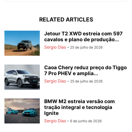
RELATED ARTICLES
Jetour T2 XWD estreia com 597
cavalos e plano de produção...
Sergio Dias
-
25 de julho de 2026
Caoa Chery reduz preço do Tiggo
7 Pro PHEV e amplia...
Sergio Dias
-
25 de julho de 2026
BMW M2 estreia versão com
tração integral e tecnologia
Ignite
Sergio Dias
-
6 de junho de 2026