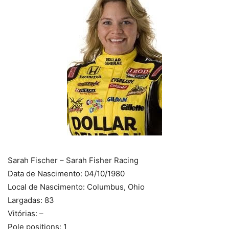
Sarah Fischer – Sarah Fisher Racing
Data de Nascimento: 04/10/1980
Local de Nascimento: Columbus, Ohio
Largadas: 83
Vitórias: –
Pole positions: 1