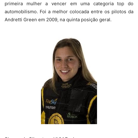
primeira mulher a vencer em uma categoria top do
automobilismo. Foi a melhor colocada entre os pilotos da
Andretti Green em 2009, na quinta posição geral.