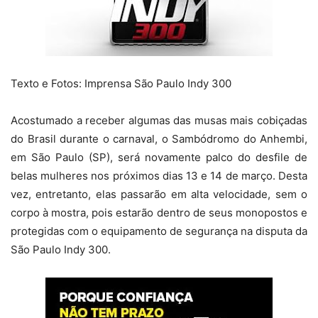
Texto e Fotos: Imprensa São Paulo Indy 300
Acostumado a receber algumas das musas mais cobiçadas
do Brasil durante o carnaval, o Sambódromo do Anhembi,
em São Paulo (SP), será novamente palco do desfile de
belas mulheres nos próximos dias 13 e 14 de março. Desta
vez, entretanto, elas passarão em alta velocidade, sem o
corpo à mostra, pois estarão dentro de seus monopostos e
protegidas com o equipamento de segurança na disputa da
São Paulo Indy 300.