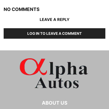
NO COMMENTS
LEAVE A REPLY
LOG IN TO LEAVE A COMMENT
ABOUT US