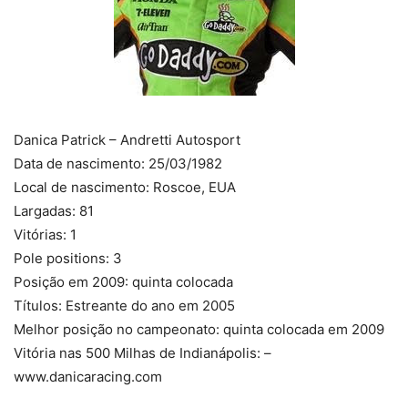
Danica Patrick – Andretti Autosport
Data de nascimento: 25/03/1982
Local de nascimento: Roscoe, EUA
Largadas: 81
Vitórias: 1
Pole positions: 3
Posição em 2009: quinta colocada
Títulos: Estreante do ano em 2005
Melhor posição no campeonato: quinta colocada em 2009
Vitória nas 500 Milhas de Indianápolis: –
www.danicaracing.com