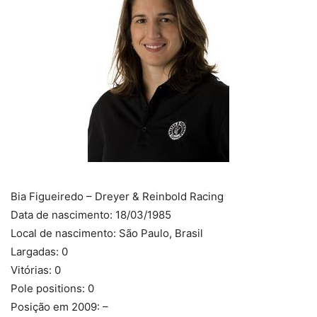
Bia Figueiredo – Dreyer & Reinbold Racing
Data de nascimento: 18/03/1985
Local de nascimento: São Paulo, Brasil
Largadas: 0
Vitórias: 0
Pole positions: 0
Posição em 2009: –