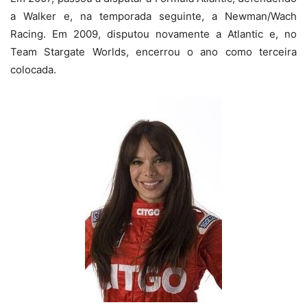
a Walker e, na temporada seguinte, a Newman/Wach
Racing. Em 2009, disputou novamente a Atlantic e, no
Team Stargate Worlds, encerrou o ano como terceira
colocada.