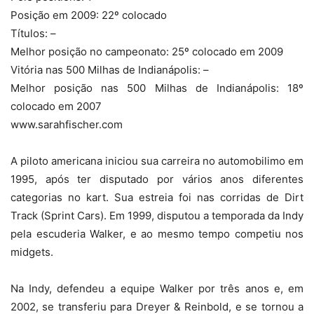
Posição em 2009: 22º colocado
Títulos: –
Melhor posição no campeonato: 25º colocado em 2009
Vitória nas 500 Milhas de Indianápolis: –
Melhor posição nas 500 Milhas de Indianápolis: 18º
colocado em 2007
www.sarahfischer.com
A piloto americana iniciou sua carreira no automobilimo em
1995, após ter disputado por vários anos diferentes
categorias no kart. Sua estreia foi nas corridas de Dirt
Track (Sprint Cars). Em 1999, disputou a temporada da Indy
pela escuderia Walker, e ao mesmo tempo competiu nos
midgets.
Na Indy, defendeu a equipe Walker por três anos e, em
2002, se transferiu para Dreyer & Reinbold, e se tornou a