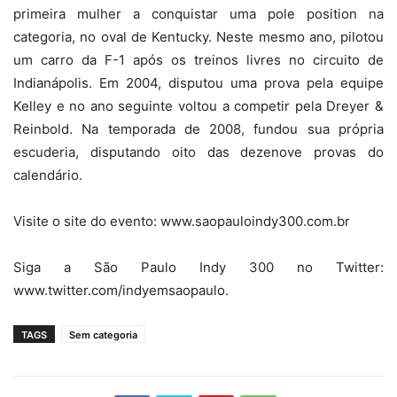
primeira mulher a conquistar uma pole position na
categoria, no oval de Kentucky. Neste mesmo ano, pilotou
um carro da F-1 após os treinos livres no circuito de
Indianápolis. Em 2004, disputou uma prova pela equipe
Kelley e no ano seguinte voltou a competir pela Dreyer &
Reinbold. Na temporada de 2008, fundou sua própria
escuderia, disputando oito das dezenove provas do
calendário.
Visite o site do evento: www.saopauloindy300.com.br
Siga a São Paulo Indy 300 no Twitter:
www.twitter.com/indyemsaopaulo.
TAGS
Sem categoria