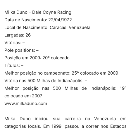
Milka Duno – Dale Coyne Racing
Data de Nascimento: 22/04/1972
Local de Nascimento: Caracas, Venezuela
Largadas: 26
Vitórias: –
Pole positions: –
Posição em 2009: 20º colocado
Títulos: –
Melhor posição no campeonato: 25º colocado em 2009
Vitória nas 500 Milhas de Indianápolis: –
Melhor posição nas 500 Milhas de Indianápolis: 19º
colocado em 2007
www.milkaduno.com
Milka Duno iniciou sua carreira na Venezuela em
categorias locais. Em 1999, passou a correr nos Estados