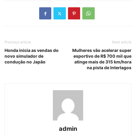
Previous article
Next article
Honda inicia as vendas do
Mulheres vão acelerar super
novo simulador de
esportivo de R$ 700 mil que
condução no Japão
atinge mais de 315 km/hora
na pista de Interlagos
admin