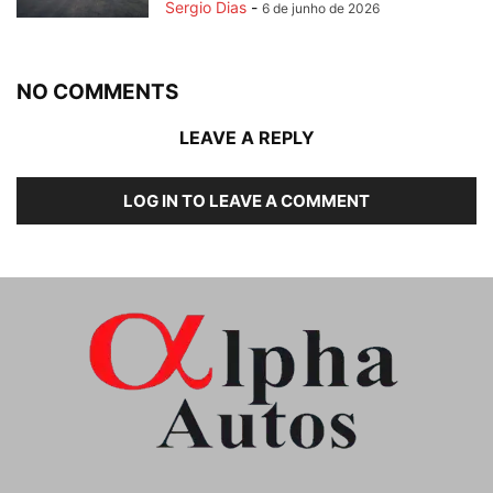
Sergio Dias
-
6 de junho de 2026
NO COMMENTS
LEAVE A REPLY
LOG IN TO LEAVE A COMMENT