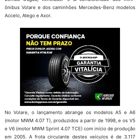
ônibus Volare e dos caminhões Mercedes-Benz modelos
Accelo, Atego e Axor.
No Volare, o lançamento abrange os modelos A5 e A6
(motor MWM 4.07 T), produzidos a partir de 1998, e os V5
e V6 (motor MWM Sprint 4.07 TCE) com início de produção
em 2005. A frota circulante destes veículos é de 3.117