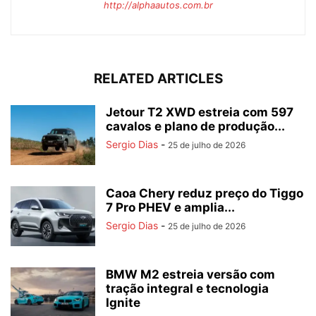
http://alphaautos.com.br
RELATED ARTICLES
Jetour T2 XWD estreia com 597
cavalos e plano de produção...
Sergio Dias
-
25 de julho de 2026
Caoa Chery reduz preço do Tiggo
7 Pro PHEV e amplia...
Sergio Dias
-
25 de julho de 2026
BMW M2 estreia versão com
tração integral e tecnologia
Ignite