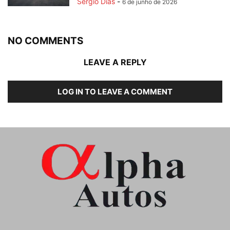
Sergio Dias
-
6 de junho de 2026
NO COMMENTS
LEAVE A REPLY
LOG IN TO LEAVE A COMMENT