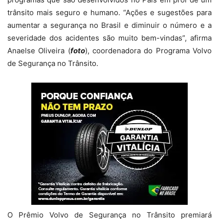
trânsito mais seguro e humano. “Ações e sugestões para
aumentar a segurança no Brasil e diminuir o número e a
severidade dos acidentes são muito bem-vindas”, afirma
Anaelse Oliveira (
foto
), coordenadora do Programa Volvo
de Segurança no Trânsito.
O Prêmio Volvo de Segurança no Trânsito premiará