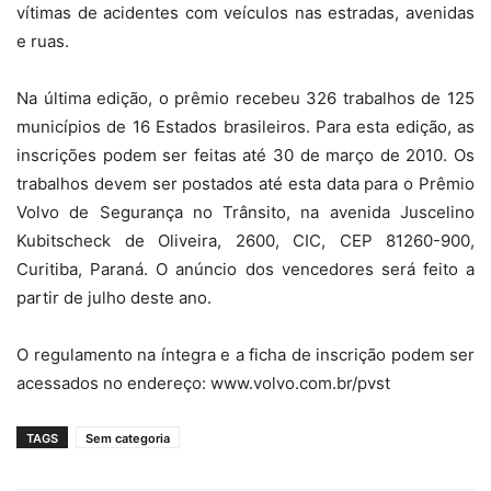
vítimas de acidentes com veículos nas estradas, avenidas
e ruas.
Na última edição, o prêmio recebeu 326 trabalhos de 125
municípios de 16 Estados brasileiros. Para esta edição, as
inscrições podem ser feitas até 30 de março de 2010. Os
trabalhos devem ser postados até esta data para o Prêmio
Volvo de Segurança no Trânsito, na avenida Juscelino
Kubitscheck de Oliveira, 2600, CIC, CEP 81260-900,
Curitiba, Paraná. O anúncio dos vencedores será feito a
partir de julho deste ano.
O regulamento na íntegra e a ficha de inscrição podem ser
acessados no endereço: www.volvo.com.br/pvst
TAGS
Sem categoria