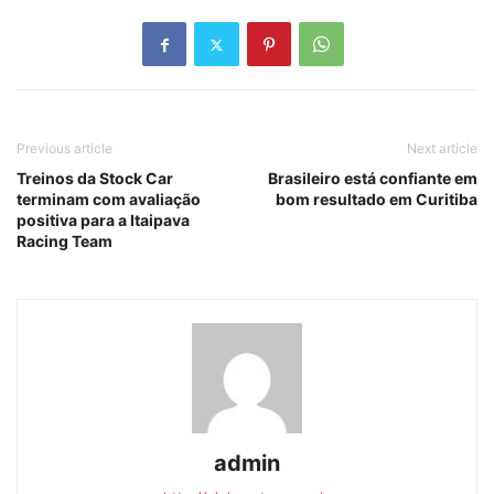
Previous article
Next article
Treinos da Stock Car
Brasileiro está confiante em
terminam com avaliação
bom resultado em Curitiba
positiva para a Itaipava
Racing Team
admin