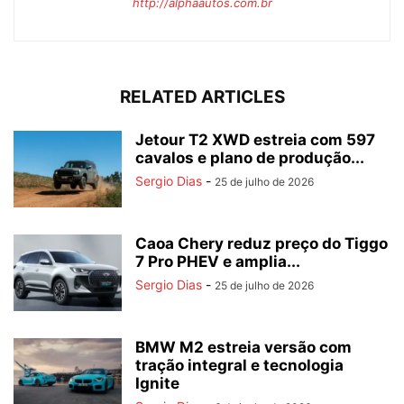
http://alphaautos.com.br
RELATED ARTICLES
Jetour T2 XWD estreia com 597
cavalos e plano de produção...
Sergio Dias
-
25 de julho de 2026
Caoa Chery reduz preço do Tiggo
7 Pro PHEV e amplia...
Sergio Dias
-
25 de julho de 2026
BMW M2 estreia versão com
tração integral e tecnologia
Ignite