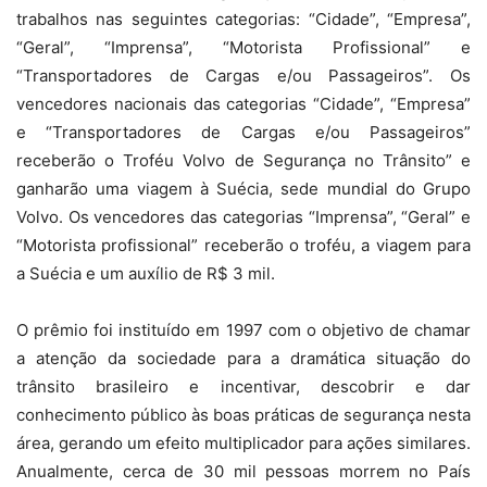
trabalhos nas seguintes categorias: “Cidade”, “Empresa”,
“Geral”, “Imprensa”, “Motorista Profissional” e
“Transportadores de Cargas e/ou Passageiros”. Os
vencedores nacionais das categorias “Cidade”, “Empresa”
e “Transportadores de Cargas e/ou Passageiros”
receberão o Troféu Volvo de Segurança no Trânsito” e
ganharão uma viagem à Suécia, sede mundial do Grupo
Volvo. Os vencedores das categorias “Imprensa”, “Geral” e
“Motorista profissional” receberão o troféu, a viagem para
a Suécia e um auxílio de R$ 3 mil.
O prêmio foi instituído em 1997 com o objetivo de chamar
a atenção da sociedade para a dramática situação do
trânsito brasileiro e incentivar, descobrir e dar
conhecimento público às boas práticas de segurança nesta
área, gerando um efeito multiplicador para ações similares.
Anualmente, cerca de 30 mil pessoas morrem no País