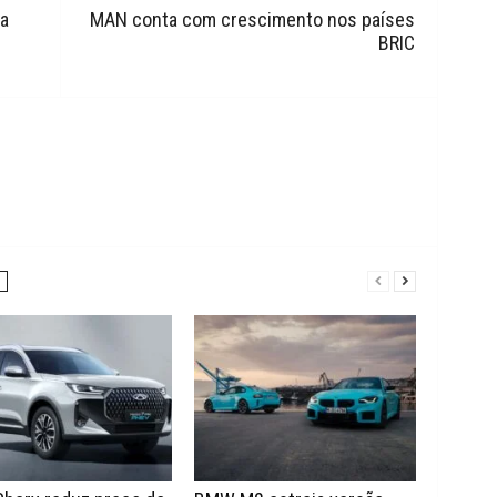
a
MAN conta com crescimento nos países
BRIC