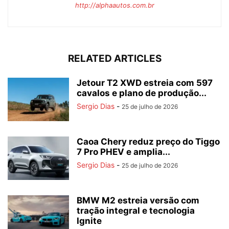
http://alphaautos.com.br
RELATED ARTICLES
Jetour T2 XWD estreia com 597
cavalos e plano de produção...
Sergio Dias
-
25 de julho de 2026
Caoa Chery reduz preço do Tiggo
7 Pro PHEV e amplia...
Sergio Dias
-
25 de julho de 2026
BMW M2 estreia versão com
tração integral e tecnologia
Ignite