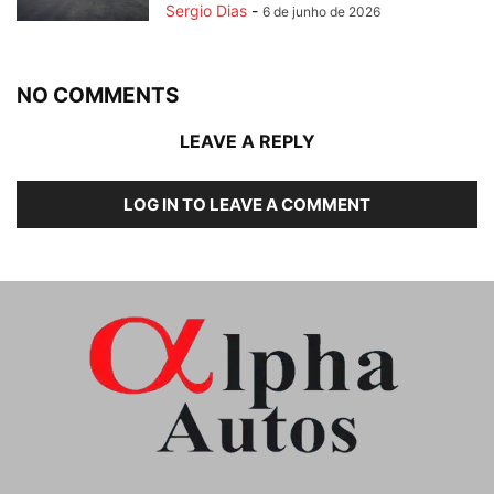
Sergio Dias
-
6 de junho de 2026
NO COMMENTS
LEAVE A REPLY
LOG IN TO LEAVE A COMMENT