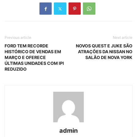
Previous article
Next article
FORD TEM RECORDE
NOVOS QUEST E JUKE SÃO
HISTÓRICO DE VENDAS EM
ATRAÇÕES DA NISSAN NO
MARÇO E OFERECE
SALÃO DE NOVA YORK
ÚLTIMAS UNIDADES COM IPI
REDUZIDO
admin