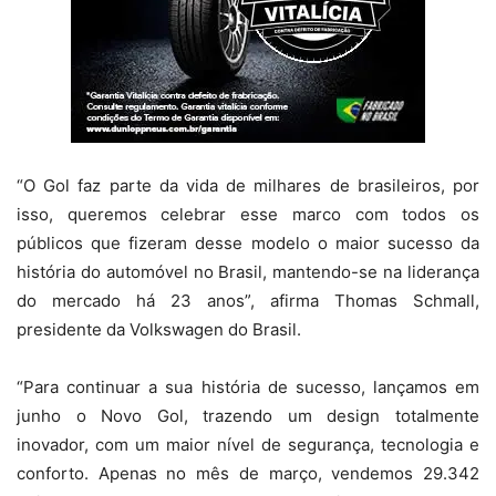
“O Gol faz parte da vida de milhares de brasileiros, por
isso, queremos celebrar esse marco com todos os
públicos que fizeram desse modelo o maior sucesso da
história do automóvel no Brasil, mantendo-se na liderança
do mercado há 23 anos”, afirma Thomas Schmall,
presidente da Volkswagen do Brasil.
“Para continuar a sua história de sucesso, lançamos em
junho o Novo Gol, trazendo um design totalmente
inovador, com um maior nível de segurança, tecnologia e
conforto. Apenas no mês de março, vendemos 29.342