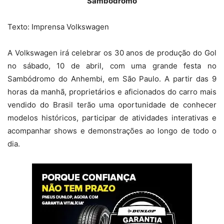
Sambódromo
Texto: Imprensa Volkswagen
A Volkswagen irá celebrar os 30 anos de produção do Gol
no sábado, 10 de abril, com uma grande festa no
Sambódromo do Anhembi, em São Paulo. A partir das 9
horas da manhã, proprietários e aficionados do carro mais
vendido do Brasil terão uma oportunidade de conhecer
modelos históricos, participar de atividades interativas e
acompanhar shows e demonstrações ao longo de todo o
dia.