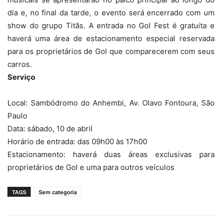
dia e, no final da tarde, o evento será encerrado com um
show do grupo Titãs. A entrada no Gol Fest é gratuita e
haverá uma área de estacionamento especial reservada
para os proprietários de Gol que comparecerem com seus
carros.
Serviço
Local: Sambódromo do Anhembi, Av. Olavo Fontoura, São
Paulo
Data: sábado, 10 de abril
Horário de entrada: das 09h00 às 17h00
Estacionamento: haverá duas áreas exclusivas para
proprietários de Gol e uma para outros veículos
TAGS
Sem categoria