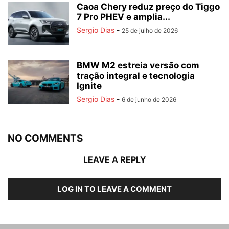
Caoa Chery reduz preço do Tiggo
7 Pro PHEV e amplia...
Sergio Dias
-
25 de julho de 2026
BMW M2 estreia versão com
tração integral e tecnologia
Ignite
Sergio Dias
-
6 de junho de 2026
NO COMMENTS
LEAVE A REPLY
LOG IN TO LEAVE A COMMENT