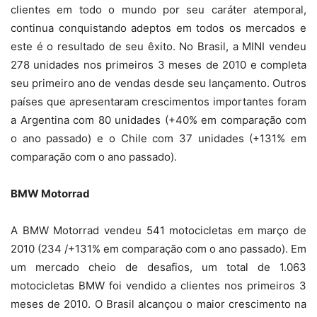
clientes em todo o mundo por seu caráter atemporal,
continua conquistando adeptos em todos os mercados e
este é o resultado de seu êxito. No Brasil, a MINI vendeu
278 unidades nos primeiros 3 meses de 2010 e completa
seu primeiro ano de vendas desde seu lançamento. Outros
países que apresentaram crescimentos importantes foram
a Argentina com 80 unidades (+40% em comparação com
o ano passado) e o Chile com 37 unidades (+131% em
comparação com o ano passado).
BMW Motorrad
A BMW Motorrad vendeu 541 motocicletas em março de
2010 (234 /+131% em comparação com o ano passado). Em
um mercado cheio de desafios, um total de 1.063
motocicletas BMW foi vendido a clientes nos primeiros 3
meses de 2010. O Brasil alcançou o maior crescimento na