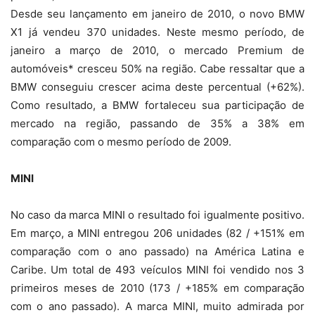
Desde seu lançamento em janeiro de 2010, o novo BMW
X1 já vendeu 370 unidades. Neste mesmo período, de
janeiro a março de 2010, o mercado Premium de
automóveis* cresceu 50% na região. Cabe ressaltar que a
BMW conseguiu crescer acima deste percentual (+62%).
Como resultado, a BMW fortaleceu sua participação de
mercado na região, passando de 35% a 38% em
comparação com o mesmo período de 2009.
MINI
No caso da marca MINI o resultado foi igualmente positivo.
Em março, a MINI entregou 206 unidades (82 / +151% em
comparação com o ano passado) na América Latina e
Caribe. Um total de 493 veículos MINI foi vendido nos 3
primeiros meses de 2010 (173 / +185% em comparação
com o ano passado). A marca MINI, muito admirada por