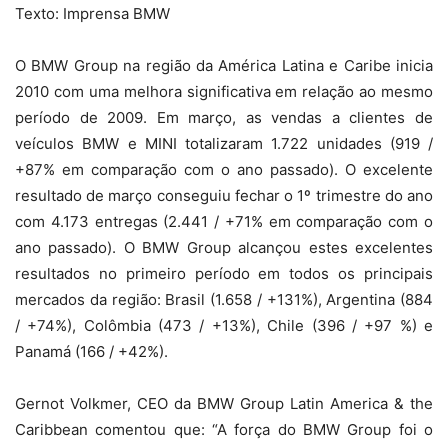
Texto: Imprensa BMW
O BMW Group na região da América Latina e Caribe inicia
2010 com uma melhora significativa em relação ao mesmo
período de 2009. Em março, as vendas a clientes de
veículos BMW e MINI totalizaram 1.722 unidades (919 /
+87% em comparação com o ano passado). O excelente
resultado de março conseguiu fechar o 1º trimestre do ano
com 4.173 entregas (2.441 / +71% em comparação com o
ano passado). O BMW Group alcançou estes excelentes
resultados no primeiro período em todos os principais
mercados da região: Brasil (1.658 / +131%), Argentina (884
/ +74%), Colômbia (473 / +13%), Chile (396 / +97 %) e
Panamá (166 / +42%).
Gernot Volkmer, CEO da BMW Group Latin America & the
Caribbean comentou que: “A força do BMW Group foi o