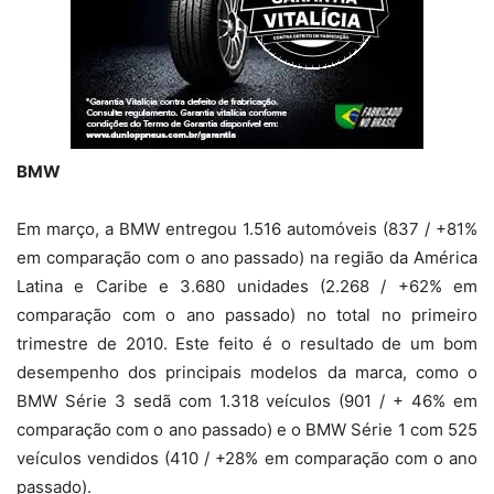
BMW
Em março, a BMW entregou 1.516 automóveis (837 / +81%
em comparação com o ano passado) na região da América
Latina e Caribe e 3.680 unidades (2.268 / +62% em
comparação com o ano passado) no total no primeiro
trimestre de 2010. Este feito é o resultado de um bom
desempenho dos principais modelos da marca, como o
BMW Série 3 sedã com 1.318 veículos (901 / + 46% em
comparação com o ano passado) e o BMW Série 1 com 525
veículos vendidos (410 / +28% em comparação com o ano
passado).