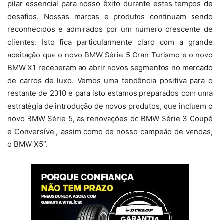
pilar essencial para nosso êxito durante estes tempos de
desafios. Nossas marcas e produtos continuam sendo
reconhecidos e admirados por um número crescente de
clientes. Isto fica particularmente claro com a grande
aceitação que o novo BMW Série 5 Gran Turismo e o novo
BMW X1 receberam ao abrir novos segmentos no mercado
de carros de luxo. Vemos uma tendência positiva para o
restante de 2010 e para isto estamos preparados com uma
estratégia de introdução de novos produtos, que incluem o
novo BMW Série 5, as renovações do BMW Série 3 Coupé
e Conversível, assim como de nosso campeão de vendas,
o BMW X5”.