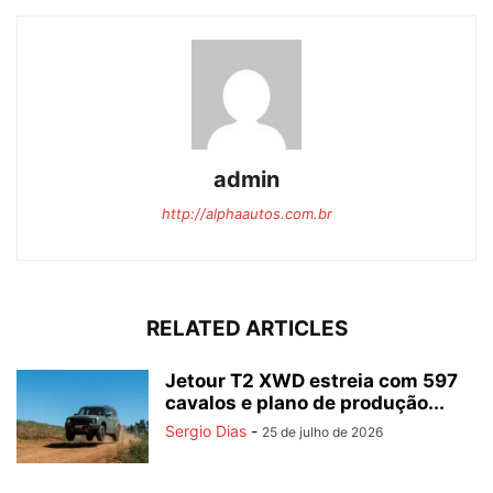
admin
http://alphaautos.com.br
RELATED ARTICLES
Jetour T2 XWD estreia com 597
cavalos e plano de produção...
Sergio Dias
-
25 de julho de 2026