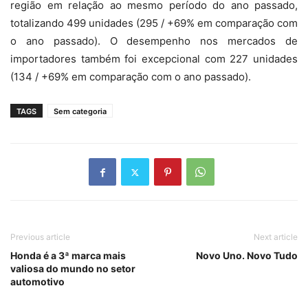
região em relação ao mesmo período do ano passado,
totalizando 499 unidades (295 / +69% em comparação com
o ano passado). O desempenho nos mercados de
importadores também foi excepcional com 227 unidades
(134 / +69% em comparação com o ano passado).
TAGS
Sem categoria
Previous article
Next article
Honda é a 3ª marca mais
Novo Uno. Novo Tudo
valiosa do mundo no setor
automotivo