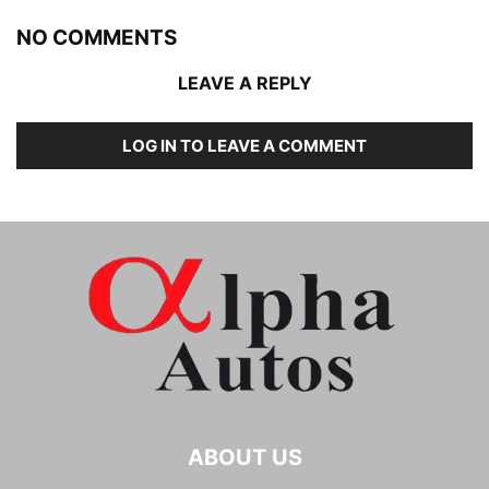
NO COMMENTS
LEAVE A REPLY
LOG IN TO LEAVE A COMMENT
ABOUT US