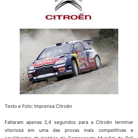
Texto e Foto: Imprensa Citroën
Faltaram apenas 2,4 segundos para a Citroën terminar
vitoriosa em uma das provas mais competitivas e