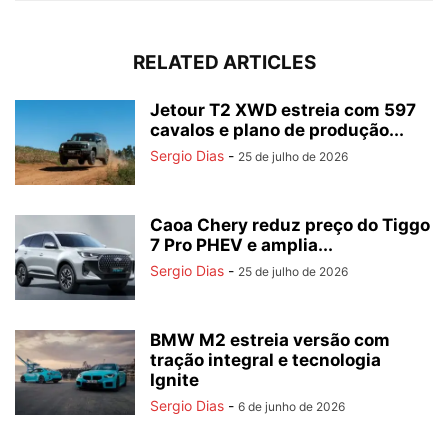
RELATED ARTICLES
Jetour T2 XWD estreia com 597
cavalos e plano de produção...
Sergio Dias
-
25 de julho de 2026
Caoa Chery reduz preço do Tiggo
7 Pro PHEV e amplia...
Sergio Dias
-
25 de julho de 2026
BMW M2 estreia versão com
tração integral e tecnologia
Ignite
Sergio Dias
-
6 de junho de 2026