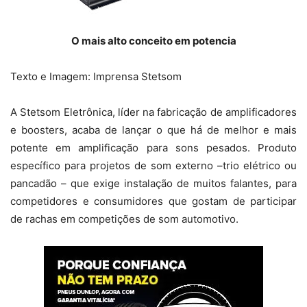
O mais alto conceito em potencia
Texto e Imagem: Imprensa Stetsom
A Stetsom Eletrônica, líder na fabricação de amplificadores
e boosters, acaba de lançar o que há de melhor e mais
potente em amplificação para sons pesados. Produto
específico para projetos de som externo –trio elétrico ou
pancadão – que exige instalação de muitos falantes, para
competidores e consumidores que gostam de participar
de rachas em competições de som automotivo.