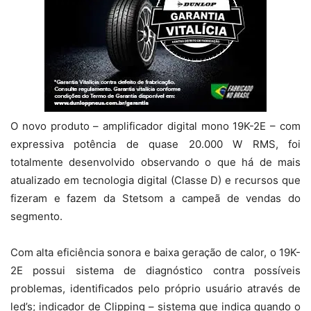
O novo produto – amplificador digital mono 19K-2E – com
expressiva potência de quase 20.000 W RMS, foi
totalmente desenvolvido observando o que há de mais
atualizado em tecnologia digital (Classe D) e recursos que
fizeram e fazem da Stetsom a campeã de vendas do
segmento.
Com alta eficiência sonora e baixa geração de calor, o 19K-
2E possui sistema de diagnóstico contra possíveis
problemas, identificados pelo próprio usuário através de
led’s; indicador de Clipping – sistema que indica quando o