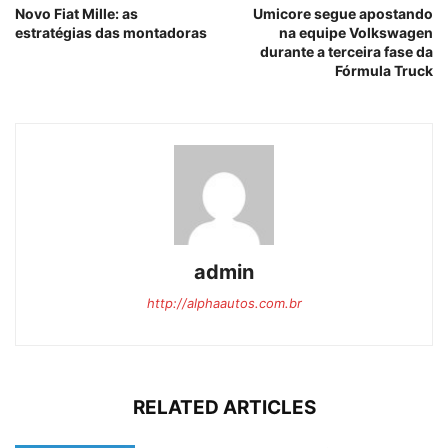
Novo Fiat Mille: as
Umicore segue apostando
estratégias das montadoras
na equipe Volkswagen
durante a terceira fase da
Fórmula Truck
admin
http://alphaautos.com.br
RELATED ARTICLES