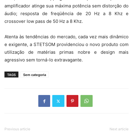
amplificador atinge sua máxima potência sem distorção do
áudio; resposta de freqüência de 20 Hz a 8 Khz e
crossover low pass de 50 Hz a 8 Khz.
Atenta às tendências do mercado, cada vez mais dinâmico
e exigente, a STETSOM providenciou o novo produto com
utilização de matérias primas nobre e design mais
agressivo sem torná-lo extravagante.
TAGS
Sem categoria
Previous article
Next article