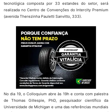
tecnológica composta por 33 estandes do setor, será
realizada no Centro de Convenções do Intercity Premium
(avenida Therezinha Pauletti Sanvitto, 333).
No dia 19, o Colloquium abre às 19h e conta com palestra
de Thomas Gillespie, PhD, pesquisador científico da
Universidade de Michigan e uma das referências mundiais