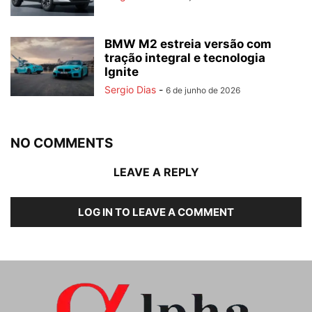
BMW M2 estreia versão com
tração integral e tecnologia
Ignite
Sergio Dias
-
6 de junho de 2026
NO COMMENTS
LEAVE A REPLY
LOG IN TO LEAVE A COMMENT