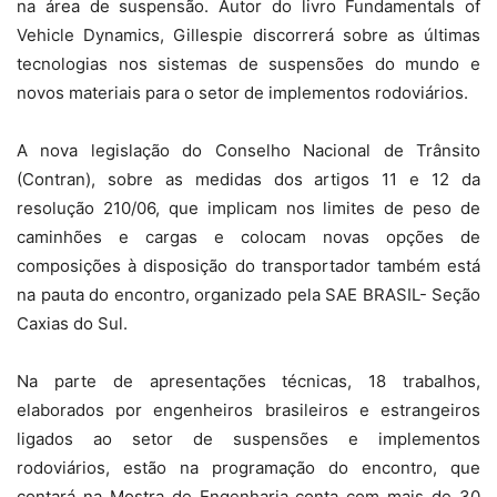
na área de suspensão. Autor do livro Fundamentals of
Vehicle Dynamics, Gillespie discorrerá sobre as últimas
tecnologias nos sistemas de suspensões do mundo e
novos materiais para o setor de implementos rodoviários.
A nova legislação do Conselho Nacional de Trânsito
(Contran), sobre as medidas dos artigos 11 e 12 da
resolução 210/06, que implicam nos limites de peso de
caminhões e cargas e colocam novas opções de
composições à disposição do transportador também está
na pauta do encontro, organizado pela SAE BRASIL- Seção
Caxias do Sul.
Na parte de apresentações técnicas, 18 trabalhos,
elaborados por engenheiros brasileiros e estrangeiros
ligados ao setor de suspensões e implementos
rodoviários, estão na programação do encontro, que
contará na Mostra de Engenharia conta com mais de 30