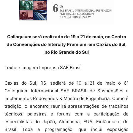
Colloquium será realizado de 19 a 21 de maio, no Centro
de Convenções do Intercity Premium, em Caxias do Sul,
no Rio Grande do Sul
Texto e Imagem Imprensa SAE Brasil
Caxias do Sul, RS, sediará de 19 a 21 de maio o 6º
Colloquium Internacional SAE BRASIL de Suspensões e
Implementos Rodoviários & Mostra de Engenharia. Como é
tradição, o encontro reunirá apresentações de trabalhos
técnicos, palestras e fóruns com a participação de
especialistas do Japão, Alemanha, EUA, Finlândia e do
Brasil. Toda a programação, que inclui exposição