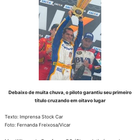
Debaixo de muita chuva, o piloto garantiu seu primeiro
título cruzando em oitavo lugar
Texto: Imprensa Stock Car
Foto: Fernanda Freixosa/Vicar