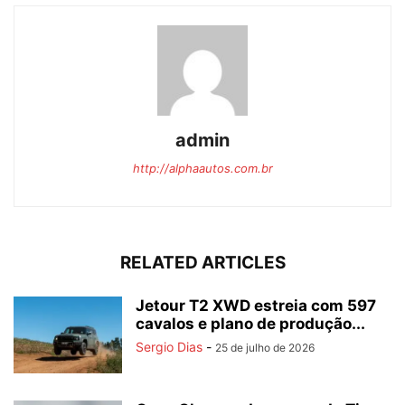
admin
http://alphaautos.com.br
RELATED ARTICLES
Jetour T2 XWD estreia com 597
cavalos e plano de produção...
Sergio Dias
-
25 de julho de 2026