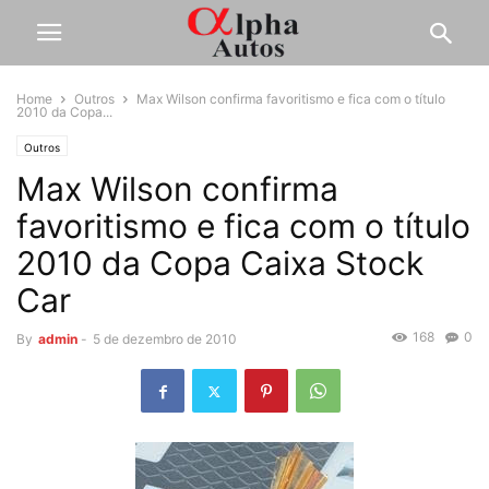
Home
Outros
Max Wilson confirma favoritismo e fica com o título
2010 da Copa...
Outros
Max Wilson confirma
favoritismo e fica com o título
2010 da Copa Caixa Stock
Car
168
0
By
admin
-
5 de dezembro de 2010