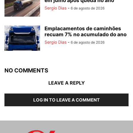
em julho após queda no ano
Sergio Dias
-
6 de agosto de 2026
Emplacamentos de caminhões
recuam 7% no acumulado do ano
Sergio Dias
-
6 de agosto de 2026
NO COMMENTS
LEAVE A REPLY
LOG IN TO LEAVE A COMMENT