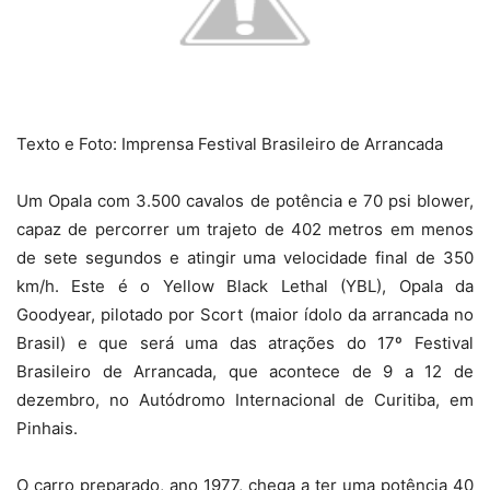
Texto e Foto: Imprensa Festival Brasileiro de Arrancada
Um Opala com 3.500 cavalos de potência e 70 psi blower,
capaz de percorrer um trajeto de 402 metros em menos
de sete segundos e atingir uma velocidade final de 350
km/h. Este é o Yellow Black Lethal (YBL), Opala da
Goodyear, pilotado por Scort (maior ídolo da arrancada no
Brasil) e que será uma das atrações do 17º Festival
Brasileiro de Arrancada, que acontece de 9 a 12 de
dezembro, no Autódromo Internacional de Curitiba, em
Pinhais.
O carro preparado, ano 1977, chega a ter uma potência 40