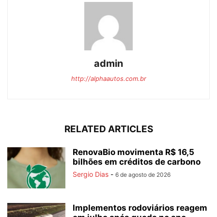
admin
http://alphaautos.com.br
RELATED ARTICLES
RenovaBio movimenta R$ 16,5
bilhões em créditos de carbono
Sergio Dias
-
6 de agosto de 2026
Implementos rodoviários reagem