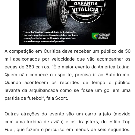
A competição em Curitiba deve receber um público de 50
mil apaixonados por velocidade que vão acompanhar os
pegas de 360 carros. “É o maior evento da América Latina.
Quem não conhece o esporte, precisa ir ao Autódromo.
Quando acontecem os recordes de tempo o público
levanta da arquibancada como se fosse um gol em uma
partida de futebol”, fala Scort.
Outras atrações do evento são um carro a jato (movido
com uma turbina de avião) e os dragsters, do estilo Top
Fuel, que fazem o percurso em menos de seis segundos.