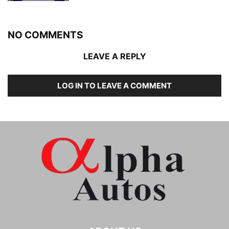
NO COMMENTS
LEAVE A REPLY
LOG IN TO LEAVE A COMMENT