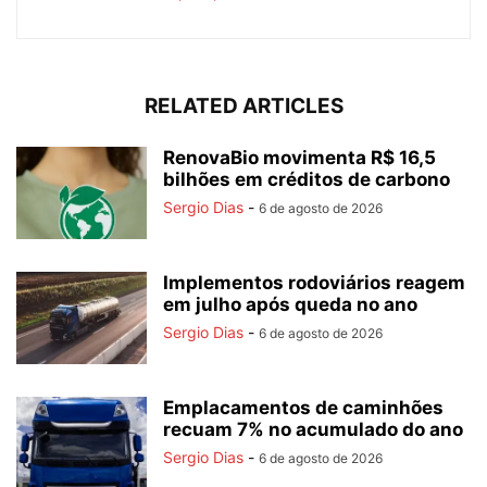
RELATED ARTICLES
RenovaBio movimenta R$ 16,5
bilhões em créditos de carbono
Sergio Dias
-
6 de agosto de 2026
Implementos rodoviários reagem
em julho após queda no ano
Sergio Dias
-
6 de agosto de 2026
Emplacamentos de caminhões
recuam 7% no acumulado do ano
Sergio Dias
-
6 de agosto de 2026