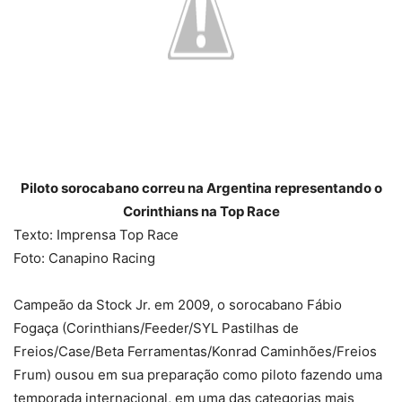
Piloto sorocabano correu na Argentina representando o
Corinthians na Top Race
Texto: Imprensa Top Race
Foto: Canapino Racing
Campeão da Stock Jr. em 2009, o sorocabano Fábio
Fogaça (Corinthians/Feeder/SYL Pastilhas de
Freios/Case/Beta Ferramentas/Konrad Caminhões/Freios
Frum) ousou em sua preparação como piloto fazendo uma
temporada internacional, em uma das categorias mais