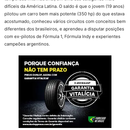
difíceis da América Latina. O saldo é que o jovem (19 anos)
pilotou um carro bem mais potente (350 hp) do que estava
acostumado, conheceu vários circuitos com conceitos bem
diferentes dos brasileiros, e aprendeu a disputar posições
com ex-pilotos de Fórmula 1, Fórmula Indy e experientes
campeões argentinos.