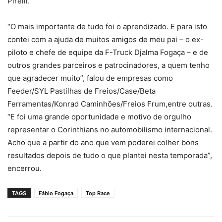
Pirelli.
“O mais importante de tudo foi o aprendizado. E para isto
contei com a ajuda de muitos amigos de meu pai – o ex-
piloto e chefe de equipe da F-Truck Djalma Fogaça – e de
outros grandes parceiros e patrocinadores, a quem tenho
que agradecer muito”, falou de empresas como
Feeder/SYL Pastilhas de Freios/Case/Beta
Ferramentas/Konrad Caminhões/Freios Frum,entre outras.
“E foi uma grande oportunidade e motivo de orgulho
representar o Corinthians no automobilismo internacional.
Acho que a partir do ano que vem poderei colher bons
resultados depois de tudo o que plantei nesta temporada”,
encerrou.
TAGS
Fábio Fogaça
Top Race