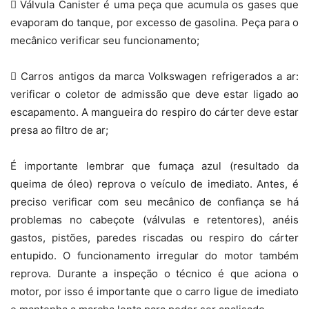
 Válvula Canister é uma peça que acumula os gases que
evaporam do tanque, por excesso de gasolina. Peça para o
mecânico verificar seu funcionamento;
 Carros antigos da marca Volkswagen refrigerados a ar:
verificar o coletor de admissão que deve estar ligado ao
escapamento. A mangueira do respiro do cárter deve estar
presa ao filtro de ar;
É importante lembrar que fumaça azul (resultado da
queima de óleo) reprova o veículo de imediato. Antes, é
preciso verificar com seu mecânico de confiança se há
problemas no cabeçote (válvulas e retentores), anéis
gastos, pistões, paredes riscadas ou respiro do cárter
entupido. O funcionamento irregular do motor também
reprova. Durante a inspeção o técnico é que aciona o
motor, por isso é importante que o carro ligue de imediato