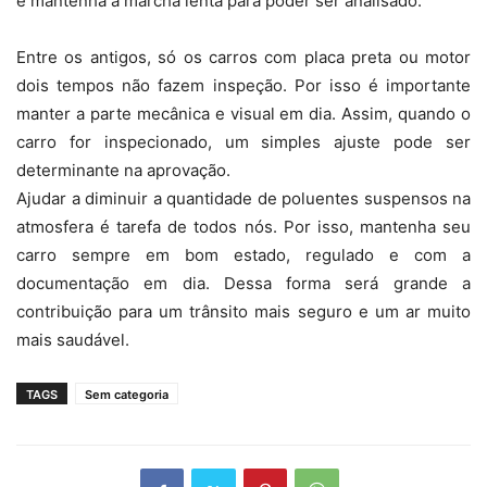
e mantenha a marcha lenta para poder ser analisado.
Entre os antigos, só os carros com placa preta ou motor
dois tempos não fazem inspeção. Por isso é importante
manter a parte mecânica e visual em dia. Assim, quando o
carro for inspecionado, um simples ajuste pode ser
determinante na aprovação.
Ajudar a diminuir a quantidade de poluentes suspensos na
atmosfera é tarefa de todos nós. Por isso, mantenha seu
carro sempre em bom estado, regulado e com a
documentação em dia. Dessa forma será grande a
contribuição para um trânsito mais seguro e um ar muito
mais saudável.
TAGS
Sem categoria