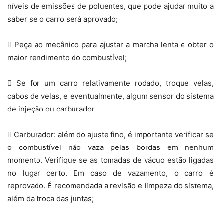
níveis de emissões de poluentes, que pode ajudar muito a
saber se o carro será aprovado;
 Peça ao mecânico para ajustar a marcha lenta e obter o
maior rendimento do combustível;
 Se for um carro relativamente rodado, troque velas,
cabos de velas, e eventualmente, algum sensor do sistema
de injeção ou carburador.
 Carburador: além do ajuste fino, é importante verificar se
o combustível não vaza pelas bordas em nenhum
momento. Verifique se as tomadas de vácuo estão ligadas
no lugar certo. Em caso de vazamento, o carro é
reprovado. É recomendada a revisão e limpeza do sistema,
além da troca das juntas;