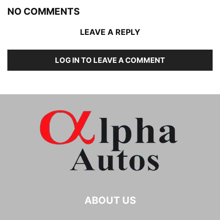
NO COMMENTS
LEAVE A REPLY
LOG IN TO LEAVE A COMMENT
ABOUT US