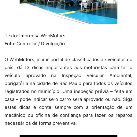
Texto: Imprensa WebMotors
Foto: Controlar / Divulgação
O WebMotors, maior portal de classificados de veículos do
país, dá 13 dicas importantes aos motoristas para ter o
veículo aprovado na Inspeção Veicular Ambiental,
obrigatória na cidade de São Paulo para todos os veículos
registrados no município. Uma inspeção prévia – feita em
casa – pode indicar se o carro será aprovado ou não. Siga
estas dicas e conte sempre com a orientação de um
mecânico ou oficina de confiança para fazer os reparos
necessários de forma preventiva.