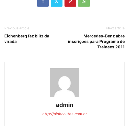
Previous article
Next article
Eichenberg faz blitz da
Mercedes-Benz abre
virada
inscrições para Programa de
Trainees 2011
admin
http://alphaautos.com.br