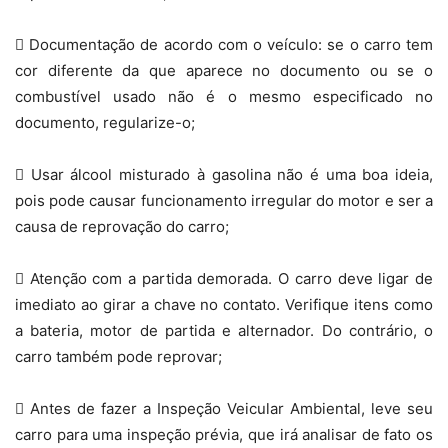
 Documentação de acordo com o veículo: se o carro tem
cor diferente da que aparece no documento ou se o
combustível usado não é o mesmo especificado no
documento, regularize-o;
 Usar álcool misturado à gasolina não é uma boa ideia,
pois pode causar funcionamento irregular do motor e ser a
causa de reprovação do carro;
 Atenção com a partida demorada. O carro deve ligar de
imediato ao girar a chave no contato. Verifique itens como
a bateria, motor de partida e alternador. Do contrário, o
carro também pode reprovar;
 Antes de fazer a Inspeção Veicular Ambiental, leve seu
carro para uma inspeção prévia, que irá analisar de fato os