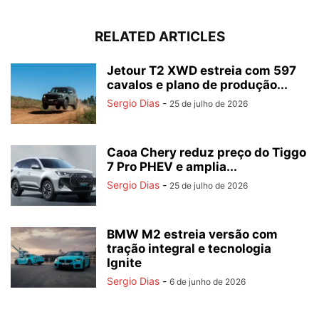
RELATED ARTICLES
Jetour T2 XWD estreia com 597
cavalos e plano de produção...
Sergio Dias
-
25 de julho de 2026
Caoa Chery reduz preço do Tiggo
7 Pro PHEV e amplia...
Sergio Dias
-
25 de julho de 2026
BMW M2 estreia versão com
tração integral e tecnologia
Ignite
Sergio Dias
-
6 de junho de 2026