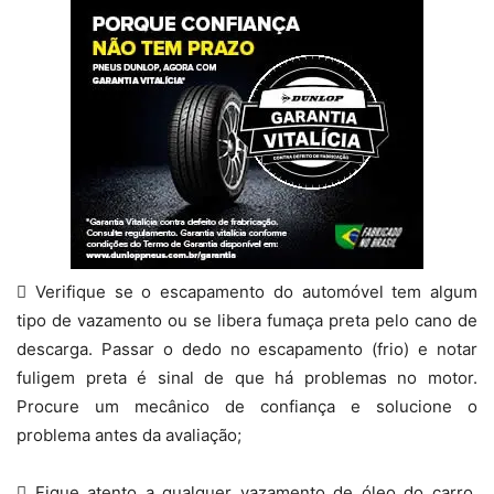
 Verifique se o escapamento do automóvel tem algum
tipo de vazamento ou se libera fumaça preta pelo cano de
descarga. Passar o dedo no escapamento (frio) e notar
fuligem preta é sinal de que há problemas no motor.
Procure um mecânico de confiança e solucione o
problema antes da avaliação;
 Fique atento a qualquer vazamento de óleo do carro,