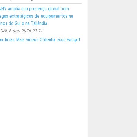
NY amplia sua presença global com
egas estratégicas de equipamentos na
ica do Sul e na Tailândia
AI, 6 ago 2026 21:12
notícias
Mais vídeos
Obtenha esse widget