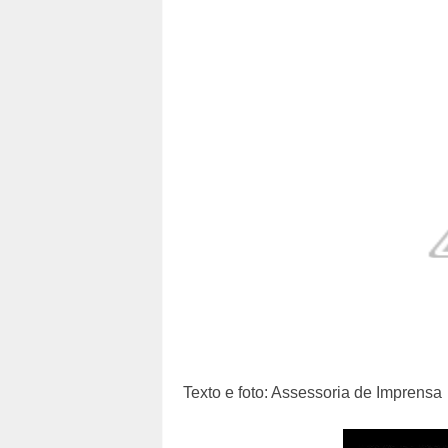
Texto e foto: Assessoria de Imprensa